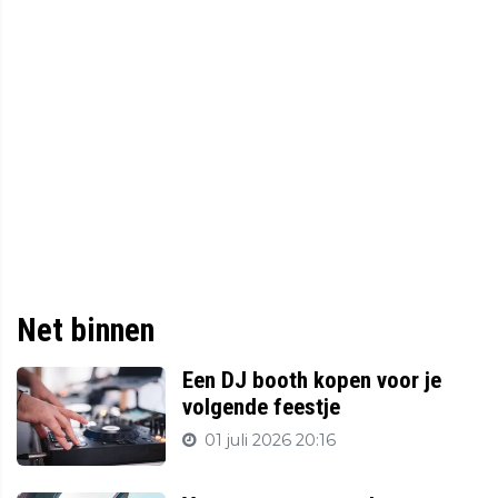
Net binnen
Een DJ booth kopen voor je
volgende feestje
01 juli 2026 20:16