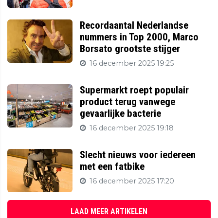
Recordaantal Nederlandse
nummers in Top 2000, Marco
Borsato grootste stijger
16 december 2025 19:25
Supermarkt roept populair
product terug vanwege
gevaarlijke bacterie
16 december 2025 19:18
Slecht nieuws voor iedereen
met een fatbike
16 december 2025 17:20
LAAD MEER ARTIKELEN