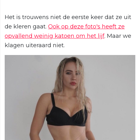
Het is trouwens niet de eerste keer dat ze uit
de kleren gaat.
Ook op deze foto's heeft ze
opvallend weinig katoen om het lijf
. Maar we
klagen uiteraard niet.