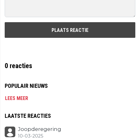
PLAATS REACTIE
0
reacties
POPULAIR NIEUWS
LEES MEER
LAATSTE REACTIES
Joopderegering
10-03-2025