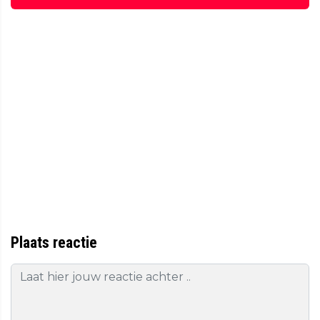
Plaats reactie