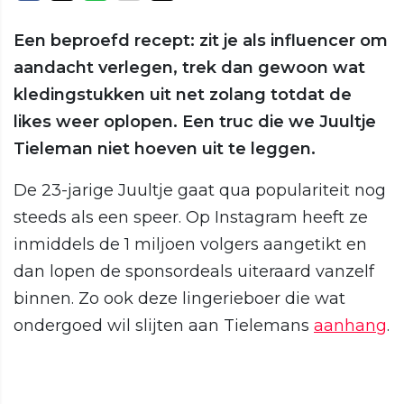
Een beproefd recept: zit je als influencer om
aandacht verlegen, trek dan gewoon wat
kledingstukken uit net zolang totdat de
likes weer oplopen. Een truc die we Juultje
Tieleman niet hoeven uit te leggen.
De 23-jarige Juultje gaat qua populariteit nog
steeds als een speer. Op Instagram heeft ze
inmiddels de 1 miljoen volgers aangetikt en
dan lopen de sponsordeals uiteraard vanzelf
binnen. Zo ook deze lingerieboer die wat
ondergoed wil slijten aan Tielemans
aanhang
.