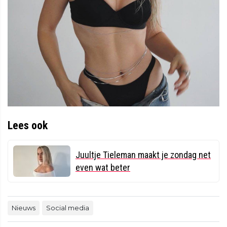
Lees ook
Juultje Tieleman maakt je zondag net
even wat beter
Nieuws
Social media