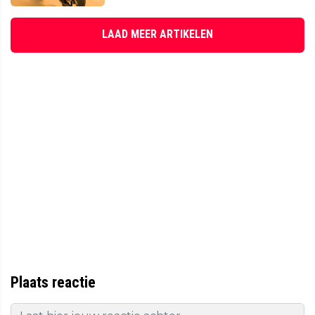
LAAD MEER ARTIKELEN
Plaats reactie