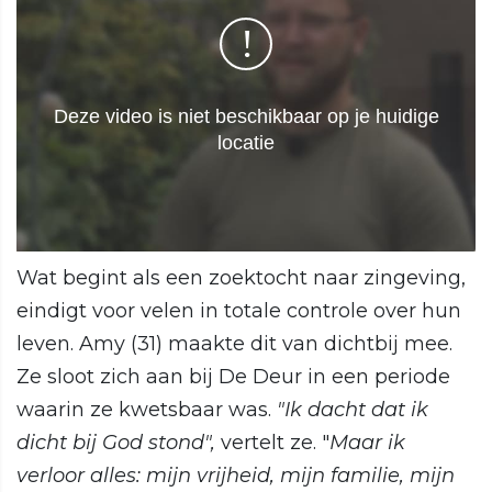
Wat begint als een zoektocht naar zingeving,
eindigt voor velen in totale controle over hun
leven. Amy (31) maakte dit van dichtbij mee.
Ze sloot zich aan bij De Deur in een periode
waarin ze kwetsbaar was.
"Ik dacht dat ik
dicht bij God stond",
vertelt ze. "
Maar ik
verloor alles: mijn vrijheid, mijn familie, mijn