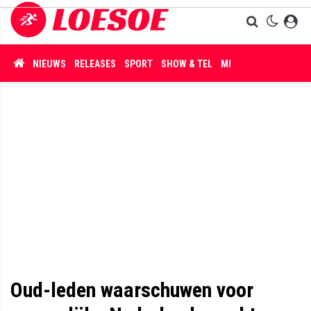
NIEUWS
RELEASES
SPORT
SHOW & TEL
MISDAAD
Oud-leden waarschuwen voor