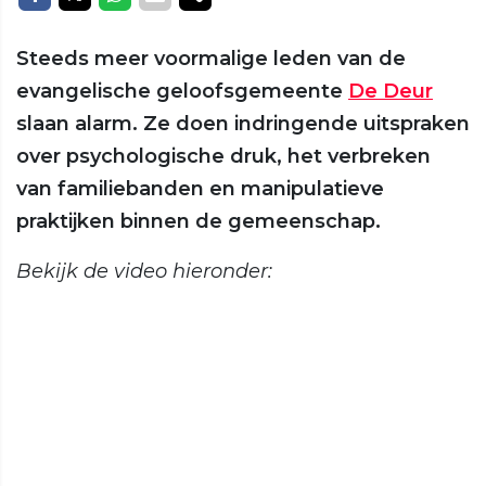
Steeds meer voormalige leden van de
evangelische geloofsgemeente
De Deur
slaan alarm. Ze doen indringende uitspraken
over psychologische druk, het verbreken
van familiebanden en manipulatieve
praktijken binnen de gemeenschap.
Bekijk de video hieronder: