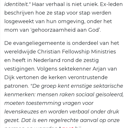
identiteit."
Haar verhaal is niet uniek. Ex-leden
beschrijven hoe ze stap voor stap werden
losgeweekt van hun omgeving, onder het
mom van ‘gehoorzaamheid aan God’.
De evangeliegemeente is onderdeel van het
wereldwijde Christian Fellowship Ministries
en heeft in Nederland rond de zestig
vestigingen. Volgens sektekenner Arjan van
Dijk vertonen de kerken verontrustende
patronen.
"De groep kent ernstige sektarische
kenmerken: mensen raken sociaal geïsoleerd,
moeten toestemming vragen voor
levenskeuzes en worden verbaal onder druk
gezet. Dat is een regelrechte aanval op onze