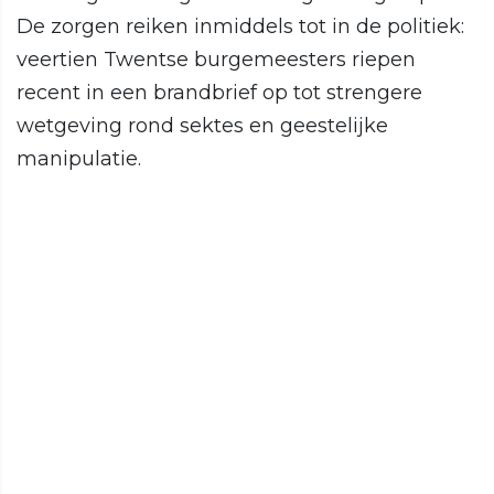
De zorgen reiken inmiddels tot in de politiek:
veertien Twentse burgemeesters riepen
recent in een brandbrief op tot strengere
wetgeving rond sektes en geestelijke
manipulatie.