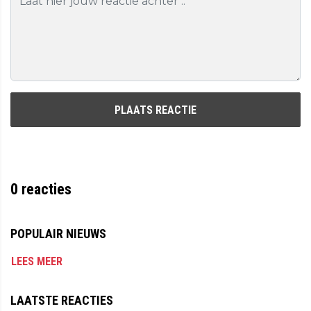
PLAATS REACTIE
0
reacties
POPULAIR NIEUWS
LEES MEER
LAATSTE REACTIES