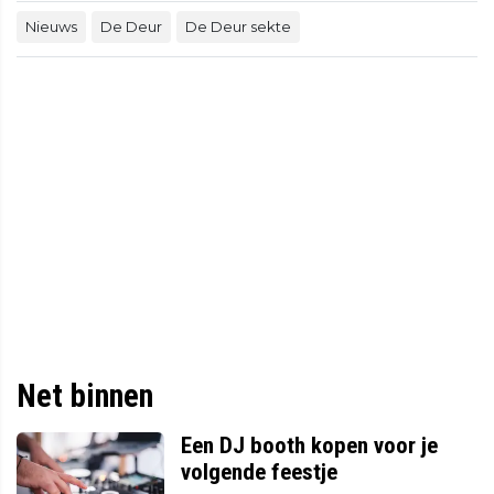
Nieuws
De Deur
De Deur sekte
Net binnen
Een DJ booth kopen voor je
volgende feestje