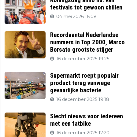
Koningsdag anno nu: van
festivals tot gewoon chillen
04 mei 2026 16:08
Recordaantal Nederlandse
nummers in Top 2000, Marco
Borsato grootste stijger
16 december 2025 19:25
Supermarkt roept populair
product terug vanwege
gevaarlijke bacterie
16 december 2025 19:18
Slecht nieuws voor iedereen
met een fatbike
16 december 2025 17:20