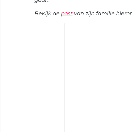
Bekijk de
post
van zijn familie hiero