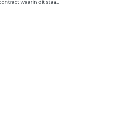
contract waarin dit staa...