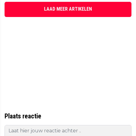
LAAD MEER ARTIKELEN
Plaats reactie