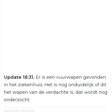
Update 18:31.
Er is een vuurwapen gevonden
in het ziekenhuis. Het is nog onduidelijk of dit
het wapen van de verdachte is, dat wordt nog
onderzocht.