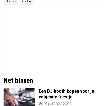
Nieuws
Politie
Net binnen
Een DJ booth kopen voor je
volgende feestje
01 juli 2026 20:16