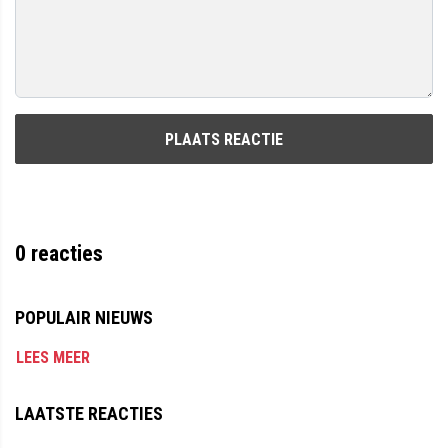
PLAATS REACTIE
0
reacties
POPULAIR NIEUWS
LEES MEER
LAATSTE REACTIES