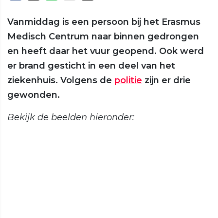
Vanmiddag is een persoon bij het Erasmus
Medisch Centrum naar binnen gedrongen
en heeft daar het vuur geopend. Ook werd
er brand gesticht in een deel van het
ziekenhuis. Volgens de
politie
zijn er drie
gewonden.
Bekijk de beelden hieronder: