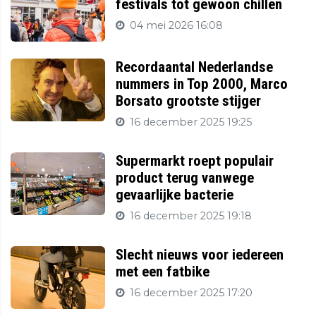
festivals tot gewoon chillen
04 mei 2026 16:08
Recordaantal Nederlandse
nummers in Top 2000, Marco
Borsato grootste stijger
16 december 2025 19:25
Supermarkt roept populair
product terug vanwege
gevaarlijke bacterie
16 december 2025 19:18
Slecht nieuws voor iedereen
met een fatbike
16 december 2025 17:20