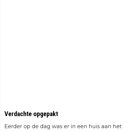
Verdachte opgepakt
Eerder op de dag was er in een huis aan het