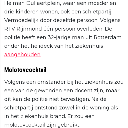
Heiman Dullaertplein, waar een moeder en
drie kinderen wonen, ook een schietpartij.
Vermoedelijk door dezelfde persoon. Volgens
RTV Rijnmond één persoon overleden. De
politie heeft een 32-jarige man uit Rotterdam
onder het helideck van het ziekenhuis
aangehouden
.
Molotovcocktail
Volgens een omstander bij het ziekenhuis zou
een van de gewonden een docent zijn, maar
dit kan de politie niet bevestigen. Na de
schietpartij ontstond zowel in de woning als
in het ziekenhuis brand. Er zou een
molotovcocktail zijn gebruikt.