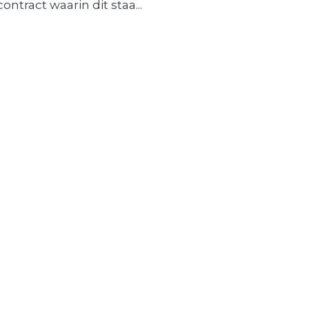
contract waarin dit staa...