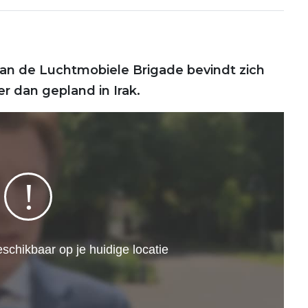
van de Luchtmobiele Brigade bevindt zich
dan gepland in Irak.