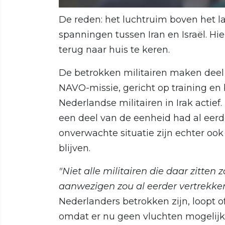
De reden: het luchtruim boven het l
spanningen tussen Iran en Israël. Hi
terug naar huis te keren.
De betrokken militairen maken deel
NAVO-missie, gericht op training en be
Nederlandse militairen in Irak actie
een deel van de eenheid had al eerd
onverwachte situatie zijn echter ook
blijven.
"Niet alle militairen die daar zitten
aanwezigen zou al eerder vertrekke
Nederlanders betrokken zijn, loopt o
omdat er nu geen vluchten mogelijk z