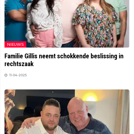
NIEUWS
Familie Gillis neemt schokkende beslissing in
rechtszaak
11-04-2025