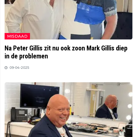
MISDAAD
Na Peter Gillis zit nu ook zoon Mark Gillis diep
in de problemen
09-04-2025