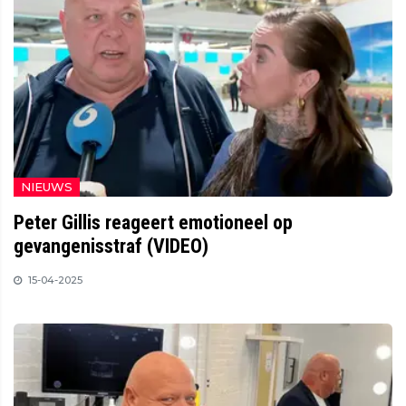
NIEUWS
Peter Gillis reageert emotioneel op
gevangenisstraf (VIDEO)
15-04-2025