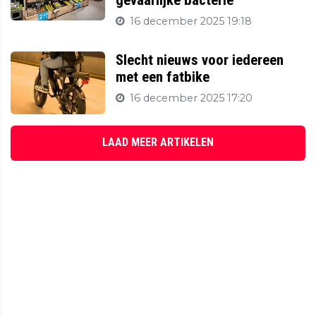
16 december 2025 19:18
Slecht nieuws voor iedereen
met een fatbike
16 december 2025 17:20
LAAD MEER ARTIKELEN