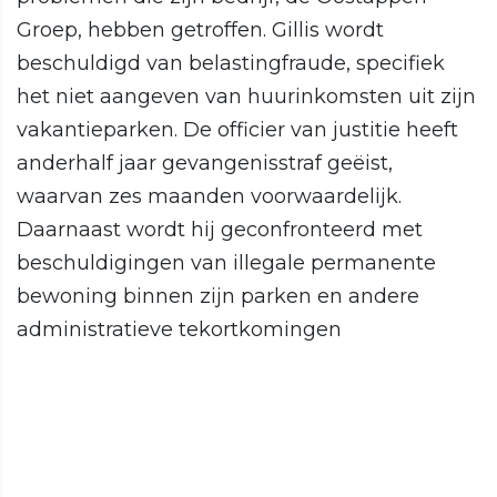
Groep, hebben getroffen. Gillis wordt
beschuldigd van belastingfraude, specifiek
het niet aangeven van huurinkomsten uit zijn
vakantieparken. De officier van justitie heeft
anderhalf jaar gevangenisstraf geëist,
waarvan zes maanden voorwaardelijk.
Daarnaast wordt hij geconfronteerd met
beschuldigingen van illegale permanente
bewoning binnen zijn parken en andere
administratieve tekortkomingen