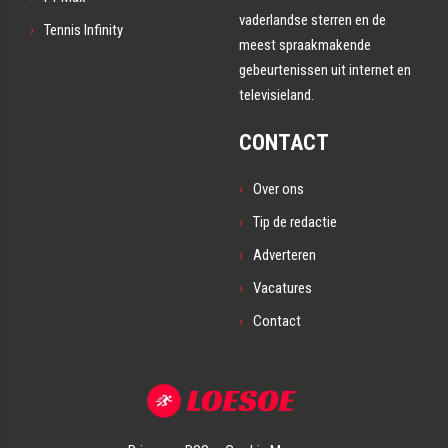
vaderlandse sterren en de
Tennis Infinity
meest spraakmakende
gebeurtenissen uit internet en
televisieland.
CONTACT
Over ons
Tip de redactie
Adverteren
Vacatures
Contact