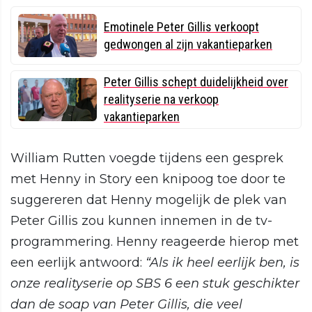
Emotinele Peter Gillis verkoopt
gedwongen al zijn vakantieparken
Peter Gillis schept duidelijkheid over
realityserie na verkoop
vakantieparken
William Rutten voegde tijdens een gesprek
met Henny in Story een knipoog toe door te
suggereren dat Henny mogelijk de plek van
Peter Gillis zou kunnen innemen in de tv-
programmering. Henny reageerde hierop met
een eerlijk antwoord:
“Als ik heel eerlijk ben, is
onze realityserie op SBS 6 een stuk geschikter
dan de soap van Peter Gillis, die veel