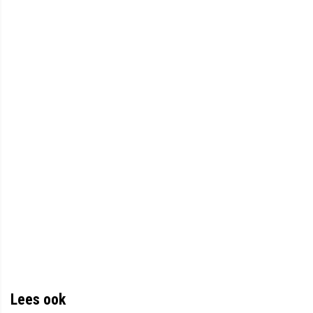
Lees ook