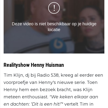
Realityshow Henny Huisman
Tim Klijn, dj bij Radio 538, kreeg al eerder een
voorproefje van Henny's nieuwe serie. Toen
Henny hem een bezoek bracht, was Klijn
meteen enthousiast.
"We keken elkaar aan
en dachten: ‘Dit is een hit!’
" vertelt Tim in