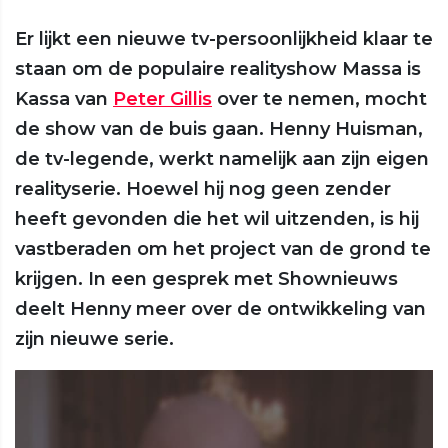
Er lijkt een nieuwe tv-persoonlijkheid klaar te
staan om de populaire realityshow Massa is
Kassa van
Peter Gillis
over te nemen, mocht
de show van de buis gaan. Henny Huisman,
de tv-legende, werkt namelijk aan zijn eigen
realityserie. Hoewel hij nog geen zender
heeft gevonden die het wil uitzenden, is hij
vastberaden om het project van de grond te
krijgen. In een gesprek met Shownieuws
deelt Henny meer over de ontwikkeling van
zijn nieuwe serie.