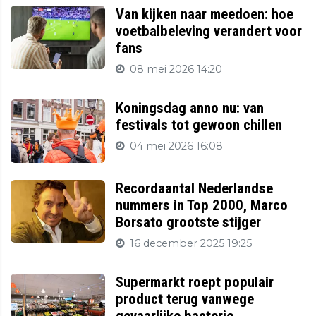
Van kijken naar meedoen: hoe
voetbalbeleving verandert voor
fans
08 mei 2026 14:20
Koningsdag anno nu: van
festivals tot gewoon chillen
04 mei 2026 16:08
Recordaantal Nederlandse
nummers in Top 2000, Marco
Borsato grootste stijger
16 december 2025 19:25
Supermarkt roept populair
product terug vanwege
gevaarlijke bacterie