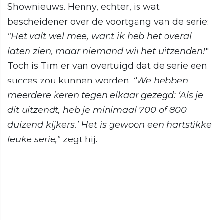
Shownieuws. Henny, echter, is wat
bescheidener over de voortgang van de serie:
"Het valt wel mee, want ik heb het overal
laten zien, maar niemand wil het uitzenden!
"
Toch is Tim er van overtuigd dat de serie een
succes zou kunnen worden.
“We hebben
meerdere keren tegen elkaar gezegd: ‘Als je
dit uitzendt, heb je minimaal 700 of 800
duizend kijkers.’ Het is gewoon een hartstikke
leuke serie,"
zegt hij.