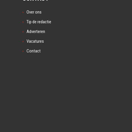
Over ons
Tip de redactie
Adverteren
Vacatures
Contact