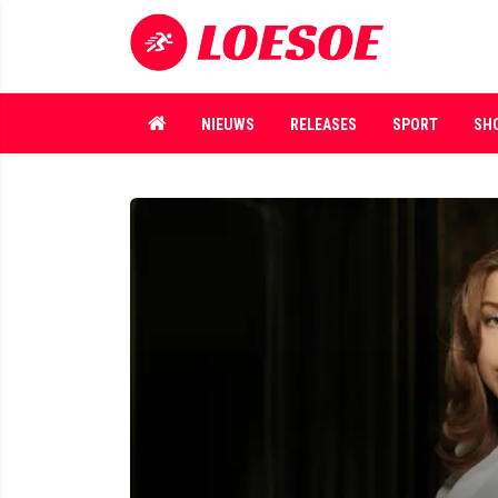
NIEUWS
RELEASES
SPORT
SH