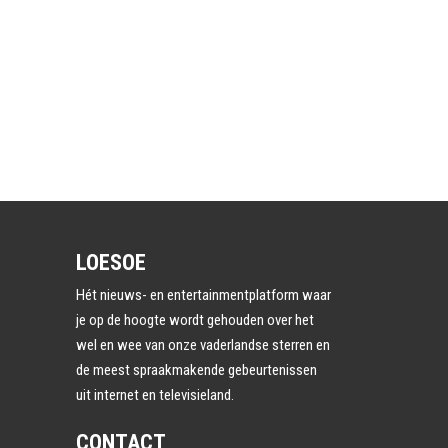
LOESOE
Hét nieuws- en entertainmentplatform waar
je op de hoogte wordt gehouden over het
wel en wee van onze vaderlandse sterren en
de meest spraakmakende gebeurtenissen
uit internet en televisieland.
CONTACT