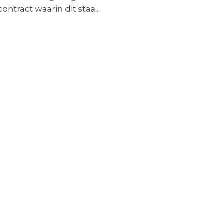
contract waarin dit staa...