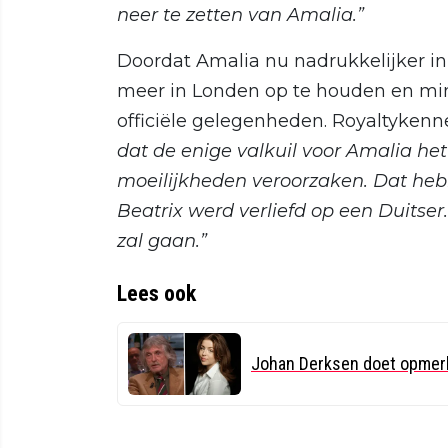
neer te zetten van Amalia.”
Doordat Amalia nu nadrukkelijker in
meer in Londen op te houden en min
officiële gelegenheden. Royaltykenne
dat de enige valkuil voor Amalia het
moeilijkheden veroorzaken. Dat heb
Beatrix werd verliefd op een Duitser.
zal gaan.”
Lees ook
Johan Derksen doet opmerke