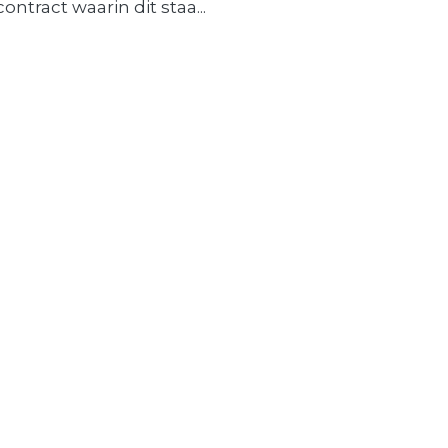
contract waarin dit staa...