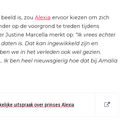
 beeld is, zou
Alexia
ervoor kiezen om zich
der op de voorgrond te treden tijdens
r Justine Marcella merkt op:
“Ik vrees echter
 daten is. Dat kan ingewikkeld zijn en
ben we in het verleden ook wel gezien.
.. Ik ben heel nieuwsgierig hoe dat bij Amalia
lijke uitspraak over prinses Alexia