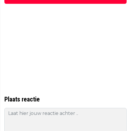
Plaats reactie