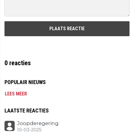
PLAATS REACTIE
0
reacties
POPULAIR NIEUWS
LEES MEER
LAATSTE REACTIES
Joopderegering
10-03-2025