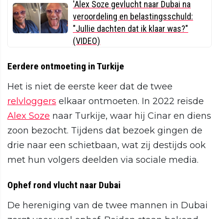
'Alex Soze gevlucht naar Dubai na
veroordeling en belastingsschuld:
"Jullie dachten dat ik klaar was?"
(VIDEO)
Eerdere ontmoeting in Turkije
Het is niet de eerste keer dat de twee
relvloggers
elkaar ontmoeten. In 2022 reisde
Alex Soze
naar Turkije, waar hij Cinar en diens
zoon bezocht. Tijdens dat bezoek gingen de
drie naar een schietbaan, wat zij destijds ook
met hun volgers deelden via sociale media.
Ophef rond vlucht naar Dubai
De hereniging van de twee mannen in Dubai