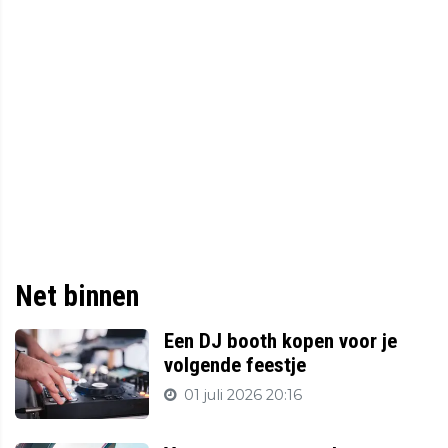
Net binnen
Een DJ booth kopen voor je
volgende feestje
01 juli 2026 20:16