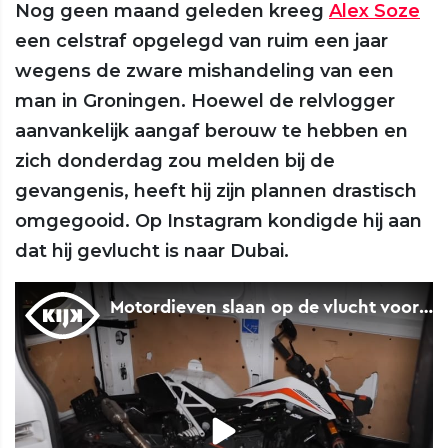
Nog geen maand geleden kreeg
Alex Soze
een celstraf opgelegd van ruim een jaar
wegens de zware mishandeling van een
man in Groningen. Hoewel de relvlogger
aanvankelijk aangaf berouw te hebben en
zich donderdag zou melden bij de
gevangenis, heeft hij zijn plannen drastisch
omgegooid. Op Instagram kondigde hij aan
dat hij gevlucht is naar Dubai.