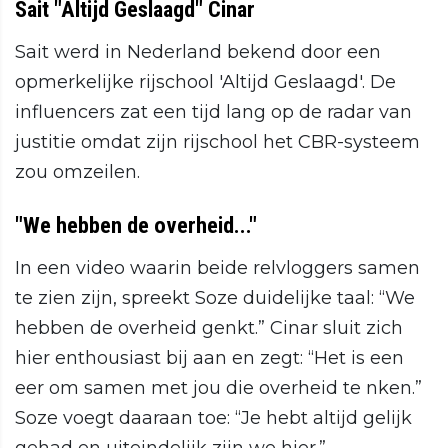
Sait "Altijd Geslaagd" Cinar
Sait werd in Nederland bekend door een
opmerkelijke rijschool 'Altijd Geslaagd'. De
influencers zat een tijd lang op de radar van
justitie omdat zijn rijschool het CBR-systeem
zou omzeilen.
"We hebben de overheid..."
In een video waarin beide relvloggers samen
te zien zijn, spreekt Soze duidelijke taal: “We
hebben de overheid genkt.” Cinar sluit zich
hier enthousiast bij aan en zegt: “Het is een
eer om samen met jou die overheid te nken.”
Soze voegt daaraan toe: “Je hebt altijd gelijk