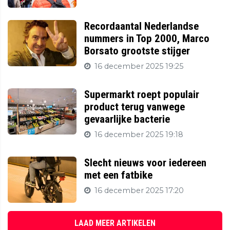
Recordaantal Nederlandse
nummers in Top 2000, Marco
Borsato grootste stijger
16 december 2025 19:25
Supermarkt roept populair
product terug vanwege
gevaarlijke bacterie
16 december 2025 19:18
Slecht nieuws voor iedereen
met een fatbike
16 december 2025 17:20
LAAD MEER ARTIKELEN