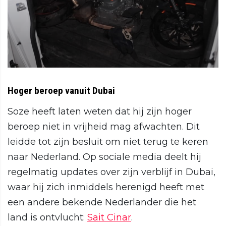
Hoger beroep vanuit Dubai
Soze heeft laten weten dat hij zijn hoger
beroep niet in vrijheid mag afwachten. Dit
leidde tot zijn besluit om niet terug te keren
naar Nederland. Op sociale media deelt hij
regelmatig updates over zijn verblijf in Dubai,
waar hij zich inmiddels herenigd heeft met
een andere bekende Nederlander die het
land is ontvlucht:
Sait Cinar
.