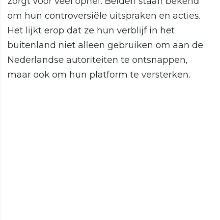
zorgt voor veel ophef. Beiden staan bekend
om hun controversiële uitspraken en acties.
Het lijkt erop dat ze hun verblijf in het
buitenland niet alleen gebruiken om aan de
Nederlandse autoriteiten te ontsnappen,
maar ook om hun platform te versterken.