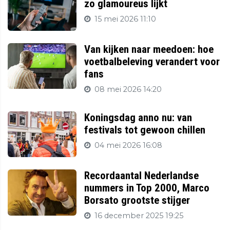
zo glamoureus lijkt
15 mei 2026 11:10
Van kijken naar meedoen: hoe
voetbalbeleving verandert voor
fans
08 mei 2026 14:20
Koningsdag anno nu: van
festivals tot gewoon chillen
04 mei 2026 16:08
Recordaantal Nederlandse
nummers in Top 2000, Marco
Borsato grootste stijger
16 december 2025 19:25