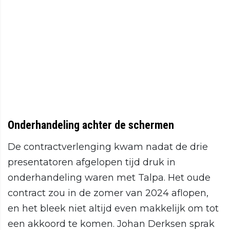
Onderhandeling achter de schermen
De contractverlenging kwam nadat de drie
presentatoren afgelopen tijd druk in
onderhandeling waren met Talpa. Het oude
contract zou in de zomer van 2024 aflopen,
en het bleek niet altijd even makkelijk om tot
een akkoord te komen. Johan Derksen sprak