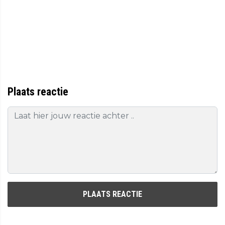
Plaats reactie
PLAATS REACTIE