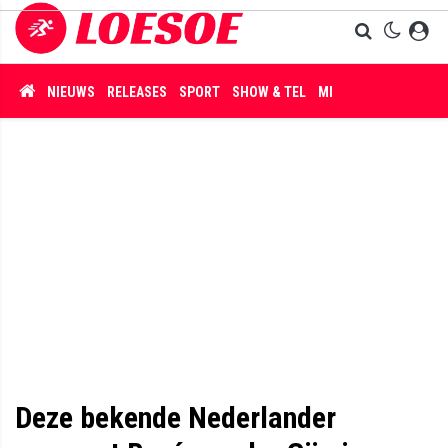
NIEUWS
RELEASES
SPORT
SHOW & TEL
MISDAAD
Deze bekende Nederlander