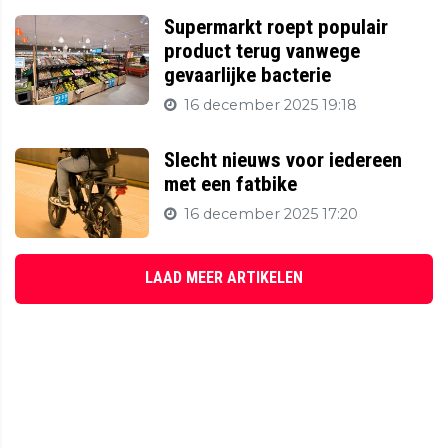
Supermarkt roept populair
product terug vanwege
gevaarlijke bacterie
16 december 2025 19:18
Slecht nieuws voor iedereen
met een fatbike
16 december 2025 17:20
LAAD MEER ARTIKELEN