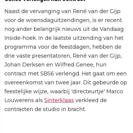
Naast de vervanging van René van der Gijp
voor de woensdaguitzendingen, is er recent
nog ander belangrijk nieuws uit de Vandaag
Inside-hoek. In de laatste uitzending van het
programma voor de feestdagen, hebben de
drie vaste presentatoren, René van der Gijp,
Johan Derksen en Wilfred Genee, hun
contract met SBS6 verlengd. Het gaat om een
overeenkomst van twee jaar. Dit gebeurde op
feestelijke wijze, waarbij 'directeurtje' Marco
Louwerens als
Sinterklaas
verkleed de
contracten de studio in bracht.