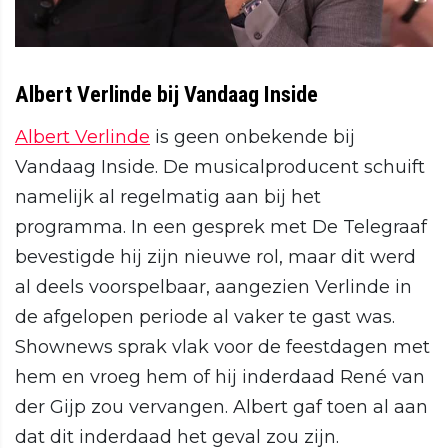
Albert Verlinde bij Vandaag Inside
Albert Verlinde
is geen onbekende bij
Vandaag Inside. De musicalproducent schuift
namelijk al regelmatig aan bij het
programma. In een gesprek met De Telegraaf
bevestigde hij zijn nieuwe rol, maar dit werd
al deels voorspelbaar, aangezien Verlinde in
de afgelopen periode al vaker te gast was.
Shownews sprak vlak voor de feestdagen met
hem en vroeg hem of hij inderdaad René van
der Gijp zou vervangen. Albert gaf toen al aan
dat dit inderdaad het geval zou zijn.