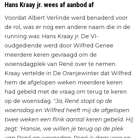
Hans Kraay jr. wees af aanbod af
Voordat Albert Verlinde werd benaderd voor
de rol, was er nog een andere naam die in de
running was: Hans Kraay jr. De VI-
oudgediende werd door Wilfred Genee
meerdere keren gevraagd om de
woensdagplek van René over te nemen.
Kraay vertelde in De Oranjewinter dat Wilfred
hem de afgelopen weken meerdere keren
had gebeld met de vraag om terug te keren
op de woensdag.
"Ja, René stopt op de
woensdag en Wilfred heeft mij de afgelopen
twee weken een flink aantal keren gebeld. Hij
zegt: 'Hansie, we willen je terug op de plek