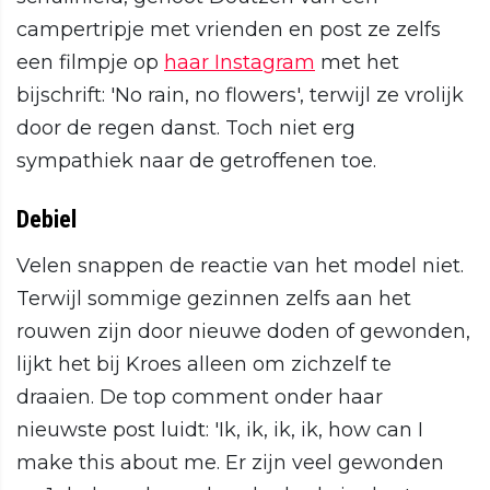
campertripje met vrienden en post ze zelfs
een filmpje op
haar Instagram
met het
bijschrift: 'No rain, no flowers', terwijl ze vrolijk
door de regen danst. Toch niet erg
sympathiek naar de getroffenen toe.
Debiel
Velen snappen de reactie van het model niet.
Terwijl sommige gezinnen zelfs aan het
rouwen zijn door nieuwe doden of gewonden,
lijkt het bij Kroes alleen om zichzelf te
draaien. De top comment onder haar
nieuwste post luidt: 'Ik, ik, ik, ik, how can I
make this about me. Er zijn veel gewonden