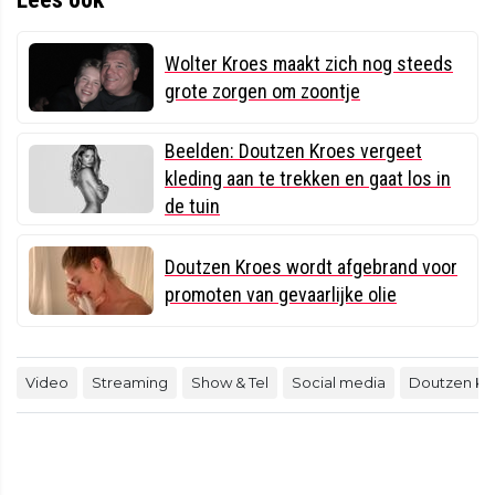
Wolter Kroes maakt zich nog steeds
grote zorgen om zoontje
Beelden: Doutzen Kroes vergeet
kleding aan te trekken en gaat los in
de tuin
Doutzen Kroes wordt afgebrand voor
promoten van gevaarlijke olie
Video
Streaming
Show & Tel
Social media
Doutzen Kr