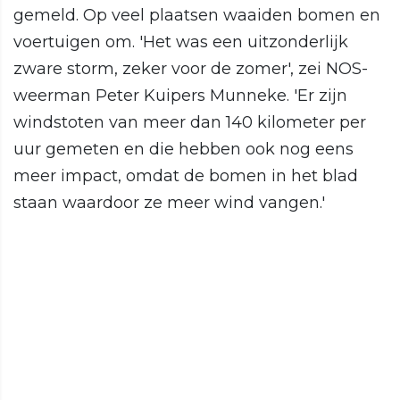
gemeld. Op veel plaatsen waaiden bomen en
voertuigen om. 'Het was een uitzonderlijk
zware storm, zeker voor de zomer', zei NOS-
weerman Peter Kuipers Munneke. 'Er zijn
windstoten van meer dan 140 kilometer per
uur gemeten en die hebben ook nog eens
meer impact, omdat de bomen in het blad
staan waardoor ze meer wind vangen.'