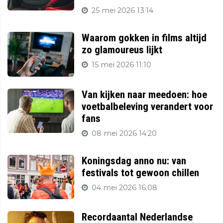
25 mei 2026 13:14
Waarom gokken in films altijd
zo glamoureus lijkt
15 mei 2026 11:10
Van kijken naar meedoen: hoe
voetbalbeleving verandert voor
fans
08 mei 2026 14:20
Koningsdag anno nu: van
festivals tot gewoon chillen
04 mei 2026 16:08
Recordaantal Nederlandse