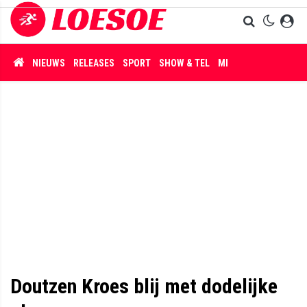
NIEUWS
RELEASES
SPORT
SHOW & TEL
MISDAAD
Doutzen Kroes blij met dodelijke