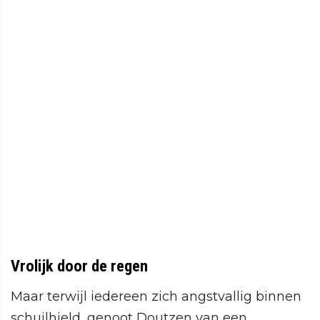
Vrolijk door de regen
Maar terwijl iedereen zich angstvallig binnen
schuilhield, genoot Doutzen van een