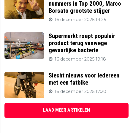
nummers in Top 2000, Marco
Borsato grootste stijger
16 december 2025 19:25
Supermarkt roept populair
product terug vanwege
gevaarlijke bacterie
16 december 2025 19:18
Slecht nieuws voor iedereen
met een fatbike
16 december 2025 17:20
LAAD MEER ARTIKELEN