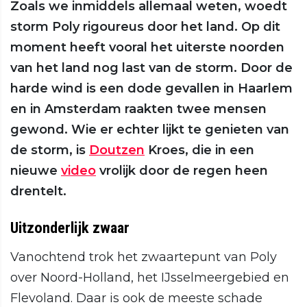
Zoals we inmiddels allemaal weten, woedt
storm Poly rigoureus door het land. Op dit
moment heeft vooral het uiterste noorden
van het land nog last van de storm. Door de
harde wind is een dode gevallen in Haarlem
en in Amsterdam raakten twee mensen
gewond. Wie er echter lijkt te genieten van
de storm, is
Doutzen
Kroes, die in een
nieuwe
video
vrolijk door de regen heen
drentelt.
Uitzonderlijk zwaar
Vanochtend trok het zwaartepunt van Poly
over Noord-Holland, het IJsselmeergebied en
Flevoland. Daar is ook de meeste schade