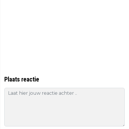
Plaats reactie