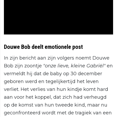
Douwe Bob deelt emotionele post
In zijn bericht aan zijn volgers noemt Douwe
Bob zijn zoontje
"onze lieve, kleine Gabriël"
en
vermeldt hij dat de baby op 30 december
geboren werd en tegelijkertijd het leven
verliet. Het verlies van hun kindje komt hard
aan voor het koppel, dat zich had verheugd
op de komst van hun tweede kind, maar nu
geconfronteerd wordt met de tragiek van een