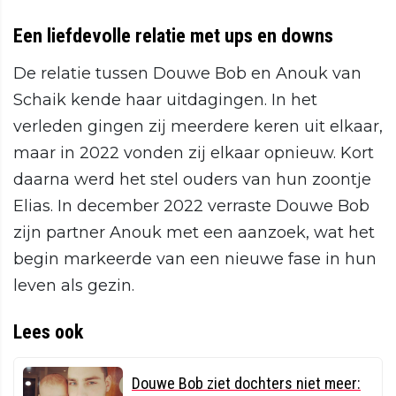
Een liefdevolle relatie met ups en downs
De relatie tussen Douwe Bob en Anouk van
Schaik kende haar uitdagingen. In het
verleden gingen zij meerdere keren uit elkaar,
maar in 2022 vonden zij elkaar opnieuw. Kort
daarna werd het stel ouders van hun zoontje
Elias. In december 2022 verraste Douwe Bob
zijn partner Anouk met een aanzoek, wat het
begin markeerde van een nieuwe fase in hun
leven als gezin.
Lees ook
Douwe Bob ziet dochters niet meer: