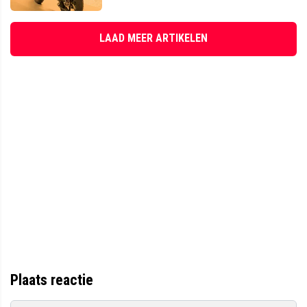
LAAD MEER ARTIKELEN
Plaats reactie