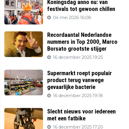
Koningsdag anno nu: van
festivals tot gewoon chillen
04 mei 2026 16:08
Recordaantal Nederlandse
nummers in Top 2000, Marco
Borsato grootste stijger
16 december 2025 19:25
Supermarkt roept populair
product terug vanwege
gevaarlijke bacterie
16 december 2025 19:18
Slecht nieuws voor iedereen
met een fatbike
16 december 2025 17:20