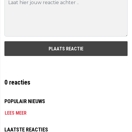
PLAATS REACTIE
0
reacties
POPULAIR NIEUWS
LEES MEER
LAATSTE REACTIES