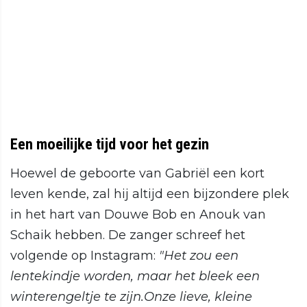
Een moeilijke tijd voor het gezin
Hoewel de geboorte van Gabriël een kort
leven kende, zal hij altijd een bijzondere plek
in het hart van Douwe Bob en Anouk van
Schaik hebben. De zanger schreef het
volgende op Instagram:
"Het zou een
lentekindje worden, maar het bleek een
winterengeltje te zijn.Onze lieve, kleine