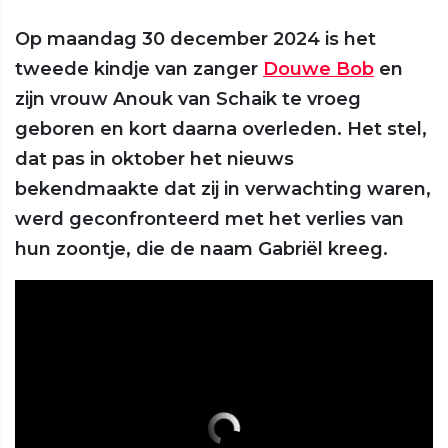
Op maandag 30 december 2024 is het
tweede kindje van zanger
Douwe Bob
en
zijn vrouw Anouk van Schaik te vroeg
geboren en kort daarna overleden. Het stel,
dat pas in oktober het nieuws
bekendmaakte dat zij in verwachting waren,
werd geconfronteerd met het verlies van
hun zoontje, die de naam Gabriël kreeg.