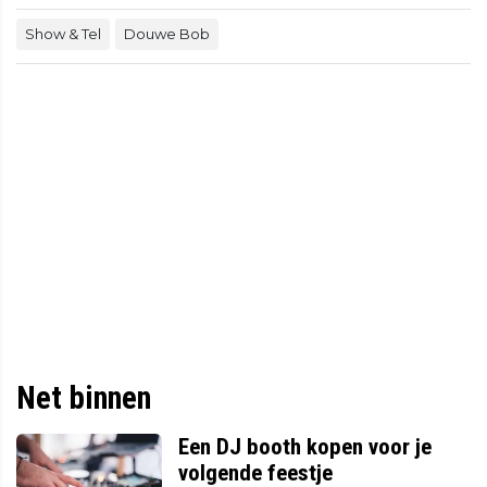
Show & Tel
Douwe Bob
Net binnen
Een DJ booth kopen voor je
volgende feestje