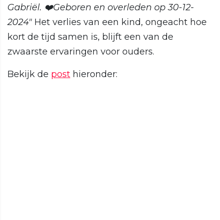
Gabriël. ❤️Geboren en overleden op 30-12-
2024"
Het verlies van een kind, ongeacht hoe
kort de tijd samen is, blijft een van de
zwaarste ervaringen voor ouders.
Bekijk de
post
hieronder: