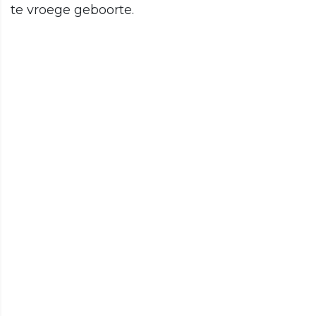
te vroege geboorte.