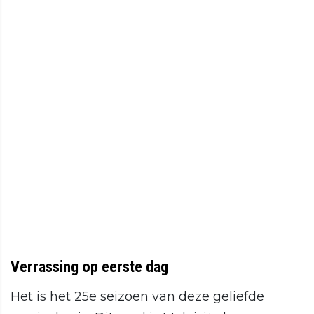
Verrassing op eerste dag
Het is het 25e seizoen van deze geliefde