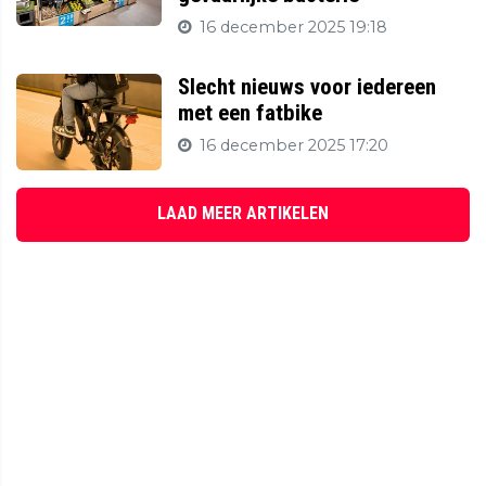
16 december 2025 19:18
Slecht nieuws voor iedereen
met een fatbike
16 december 2025 17:20
LAAD MEER ARTIKELEN