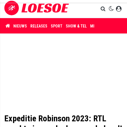
NIEUWS
RELEASES
SPORT
SHOW & TEL
MISDAAD
Expeditie Robinson 2023: RTL