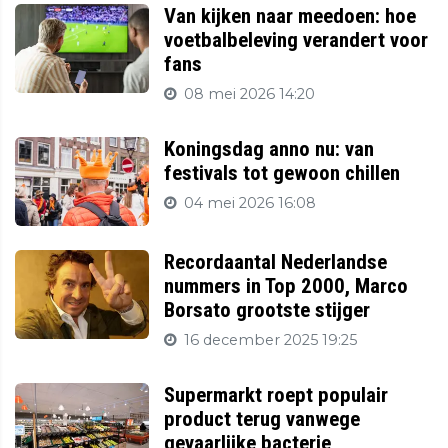
Van kijken naar meedoen: hoe
voetbalbeleving verandert voor
fans
08 mei 2026 14:20
Koningsdag anno nu: van
festivals tot gewoon chillen
04 mei 2026 16:08
Recordaantal Nederlandse
nummers in Top 2000, Marco
Borsato grootste stijger
16 december 2025 19:25
Supermarkt roept populair
product terug vanwege
gevaarlijke bacterie