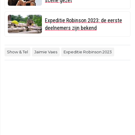
scène gezet
Expeditie Robinson 2023: de eerste
deelnemers zijn bekend
Show & Tel
Jaimie Vaes
Expeditie Robinson 2023