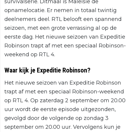
survivalserie. Ditmaal is Maleisië de
opnamelocatie. Er nemen in totaal twintig
deelnemers deel. RTL belooft een spannend
seizoen, met een grote verrassing al op de
eerste dag. Het nieuwe seizoen van Expeditie
Robinson trapt af met een speciaal Robinson-
weekend op RTL 4.
Waar kijk je Expeditie Robinson?
Het nieuwe seizoen van Expeditie Robinson
trapt af met een speciaal Robinson-weekend
op RTL 4. Op zaterdag 2 september om 20.00
uur wordt de eerste episode uitgezonden,
gevolgd door de volgende op zondag 3
september om 20.00 uur. Vervolgens kun je