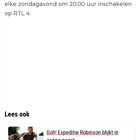
elke zondagavond om 20.00 uur inschakelen
op RTL 4.
Lees ook
Goh! Expeditie Robinson blijkt in