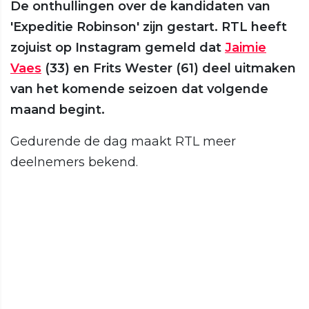
De onthullingen over de kandidaten van
'Expeditie Robinson' zijn gestart. RTL heeft
zojuist op Instagram gemeld dat
Jaimie
Vaes
(33) en Frits Wester (61) deel uitmaken
van het komende seizoen dat volgende
maand begint.
Gedurende de dag maakt RTL meer
deelnemers bekend.