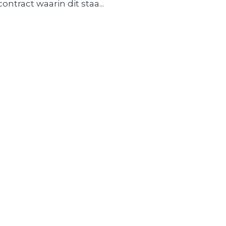
contract waarin dit staa...