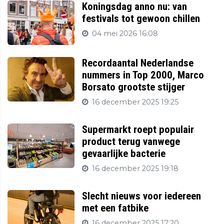
Koningsdag anno nu: van
festivals tot gewoon chillen
04 mei 2026 16:08
Recordaantal Nederlandse
nummers in Top 2000, Marco
Borsato grootste stijger
16 december 2025 19:25
Supermarkt roept populair
product terug vanwege
gevaarlijke bacterie
16 december 2025 19:18
Slecht nieuws voor iedereen
met een fatbike
16 december 2025 17:20