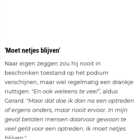
'Moet netjes blijven'
Naar eigen zeggen zou hij nooit in
beschonken toestand op het podium
verschijnen, maar wel regelmatig een drankje
nuttigen.
"En ook weleens te veel”,
aldus
Gerard.
"Maar dat doe ik dan na een optreden
of ergens anders, maar nooit ervoor. In mijn
geval betalen mensen daarvoor gewoon te
veel geld voor een optreden. Ik moet netjes
blijven."