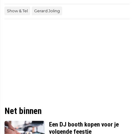
Show & Tel
Gerard Joling
Net binnen
Een DJ booth kopen voor je
volgende feestje