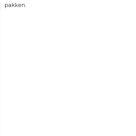
pakken.