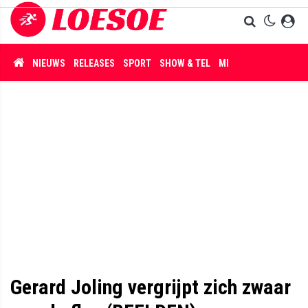
NIEUWS
RELEASES
SPORT
SHOW & TEL
MISDAAD
Gerard Joling vergrijpt zich zwaar