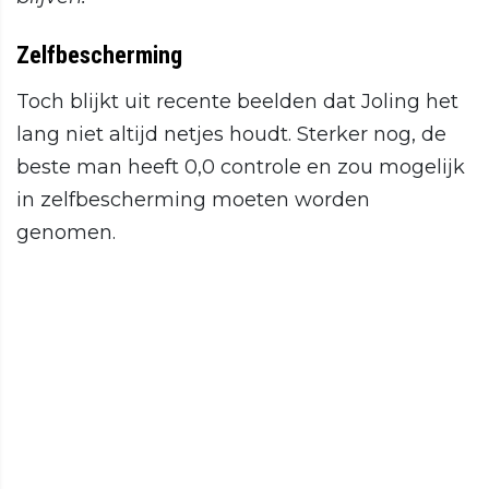
Zelfbescherming
Toch blijkt uit recente beelden dat Joling het
lang niet altijd netjes houdt. Sterker nog, de
beste man heeft 0,0 controle en zou mogelijk
in zelfbescherming moeten worden
genomen.