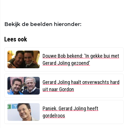
Bekijk de beelden hieronder:
Lees ook
Douwe Bob bekend: 'In gekke bui met
Gerard Joling gezoend'
Gerard Joling haalt onverwachts hard
uit naar Gordon
Paniek. Gerard Joling heeft
gordelroos