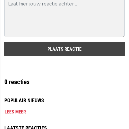
PLAATS REACTIE
0
reacties
POPULAIR NIEUWS
LEES MEER
LAATSTE REACTIES