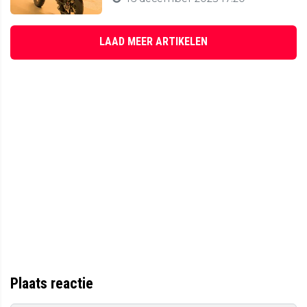
LAAD MEER ARTIKELEN
Plaats reactie