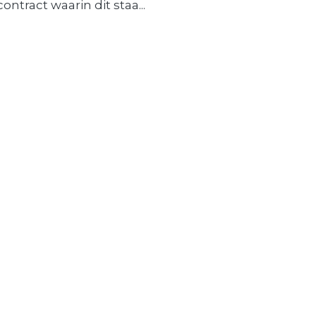
contract waarin dit staa...