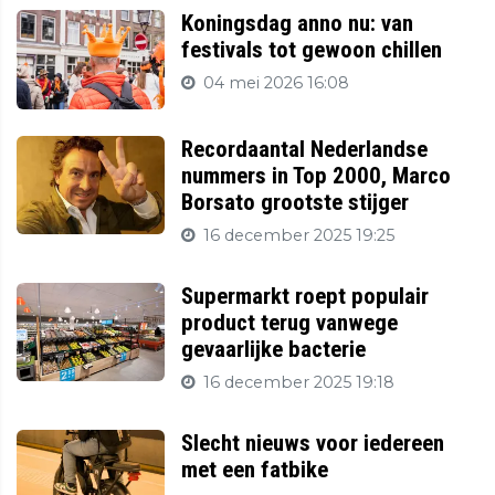
Koningsdag anno nu: van
festivals tot gewoon chillen
04 mei 2026 16:08
Recordaantal Nederlandse
nummers in Top 2000, Marco
Borsato grootste stijger
16 december 2025 19:25
Supermarkt roept populair
product terug vanwege
gevaarlijke bacterie
16 december 2025 19:18
Slecht nieuws voor iedereen
met een fatbike