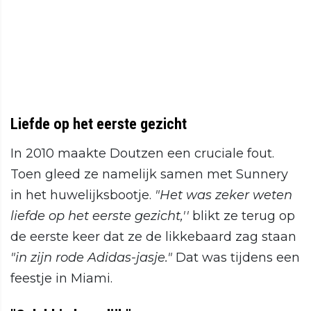
Liefde op het eerste gezicht
In 2010 maakte Doutzen een cruciale fout.
Toen gleed ze namelijk samen met Sunnery
in het huwelijksbootje.
"Het was zeker weten
liefde op het eerste gezicht,''
blikt ze terug op
de eerste keer dat ze de likkebaard zag staan
"in zijn rode Adidas-jasje."
Dat was tijdens een
feestje in Miami.