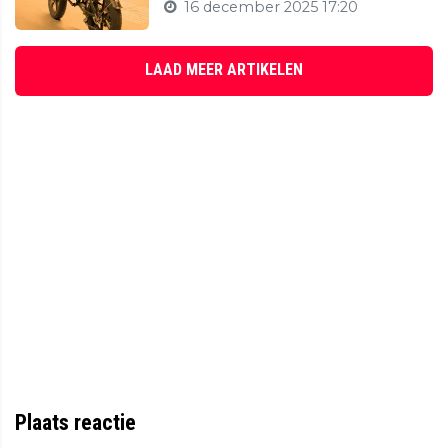
16 december 2025 17:20
LAAD MEER ARTIKELEN
Plaats reactie