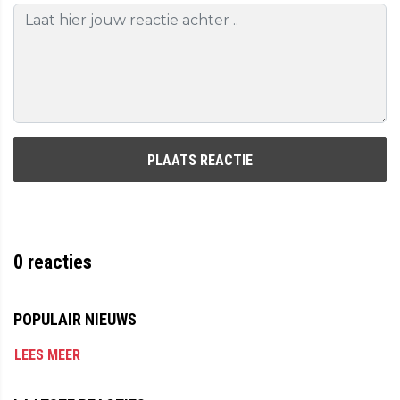
PLAATS REACTIE
0
reacties
POPULAIR NIEUWS
LEES MEER