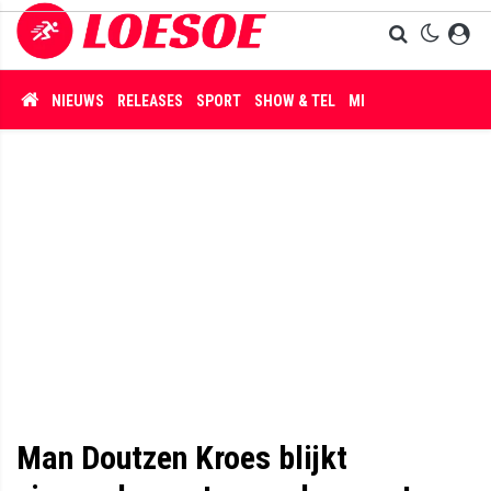
NIEUWS
RELEASES
SPORT
SHOW & TEL
MISDAAD
Man Doutzen Kroes blijkt