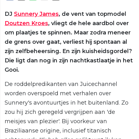
DJ
Sunnery James
, de vent van topmodel
Doutzen Kroes
, vliegt de hele aardbol over
om plaatjes te spinnen. Maar zodra meneer
de grens over gaat, verliest hij spontaan al
zijn zelfbeheersing. En zijn kuisheidsgordel?
Die ligt dan nog in zijn nachtkastlaatje in het
Gooi.
De roddelpredikanten van Juicechannel
worden overspoeld met verhalen over
Sunnery's avontuurtjes in het buitenland. Zo
zou hij zich geregeld vergrijpen aan 'de
meisjes van plezier'. Bij voorkeur van
Braziliaanse origine, inclusief titanisch