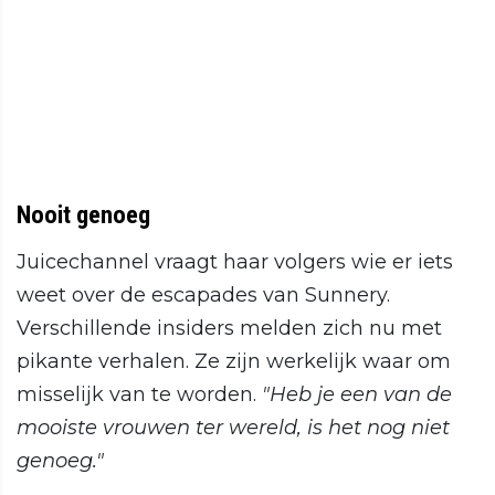
Nooit genoeg
Juicechannel vraagt haar volgers wie er iets
weet over de escapades van Sunnery.
Verschillende insiders melden zich nu met
pikante verhalen. Ze zijn werkelijk waar om
misselijk van te worden.
"Heb je een van de
mooiste vrouwen ter wereld, is het nog niet
genoeg."