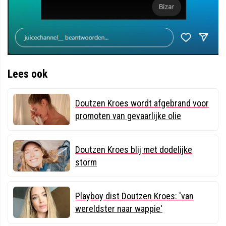
Lees ook
Doutzen Kroes wordt afgebrand voor
promoten van gevaarlijke olie
Doutzen Kroes blij met dodelijke
storm
Playboy dist Doutzen Kroes: 'van
wereldster naar wappie'