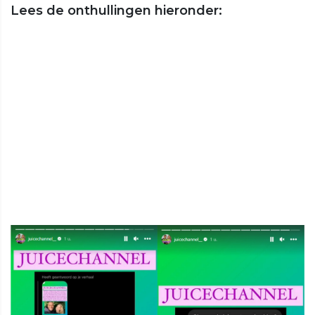
Lees de onthullingen hieronder: