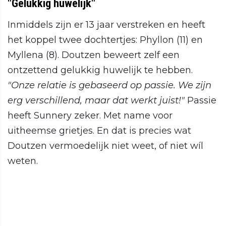
"Gelukkig huwelijk"
Inmiddels zijn er 13 jaar verstreken en heeft
het koppel twee dochtertjes: Phyllon (11) en
Myllena (8). Doutzen beweert zelf een
ontzettend gelukkig huwelijk te hebben.
"Onze relatie is gebaseerd op passie. We zijn
erg verschillend, maar dat werkt juist!"
Passie
heeft Sunnery zeker. Met name voor
uitheemse grietjes. En dat is precies wat
Doutzen vermoedelijk niet weet, of niet wíl
weten.