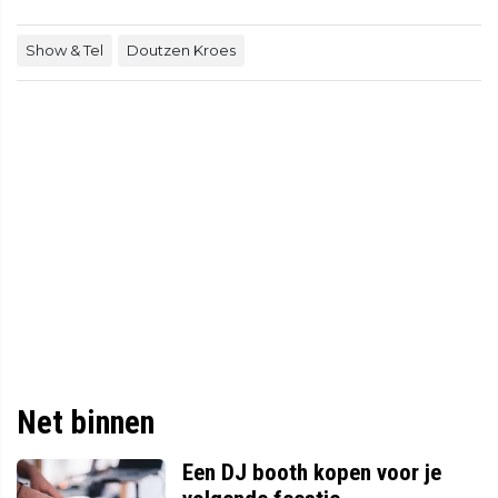
Show & Tel
Doutzen Kroes
Net binnen
Een DJ booth kopen voor je