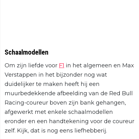
Schaalmodellen
Om zijn liefde voor
F1
in het algemeen en Max
Verstappen in het bijzonder nog wat
duidelijker te maken heeft hij een
muurbedekkende afbeelding van de Red Bull
Racing-coureur boven zijn bank gehangen,
afgewerkt met enkele schaalmodellen
eronder en een handtekening voor de coureur
zelf. Kijk, dat is nog eens liefhebberij.