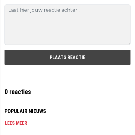
PLAATS REACTIE
0
reacties
POPULAIR NIEUWS
LEES MEER