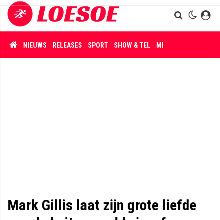
NIEUWS
RELEASES
SPORT
SHOW & TEL
MISDAAD
Mark Gillis laat zijn grote liefde