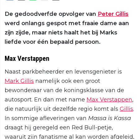
De gedoodverfde opvolger van
Peter Gillis
werd onlangs gespot met fraaie dame aan
zijn zijde, maar niets haalt het bij Marks
liefde voor één bepaald persoon.
Max Verstappen
Naast parkbeheerder en levensgenieter is
Mark Gillis
namelijk ook een groot
bewonderaar van de koningsklasse van de
autosport. En dan met name
Max Verstappen
,
die natuurlijk uit dezelfde regio komt als
Gillis
.
In sommige afleveringen van
Massa is Kassa
draagt hij geregeld een Red Bull-petje,
waaruit zijn fanatisme al kan worden afgeleid,