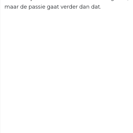
maar de passie gaat verder dan dat.