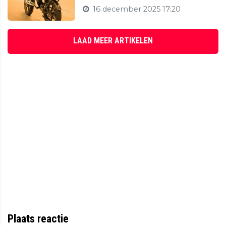
16 december 2025 17:20
LAAD MEER ARTIKELEN
Plaats reactie