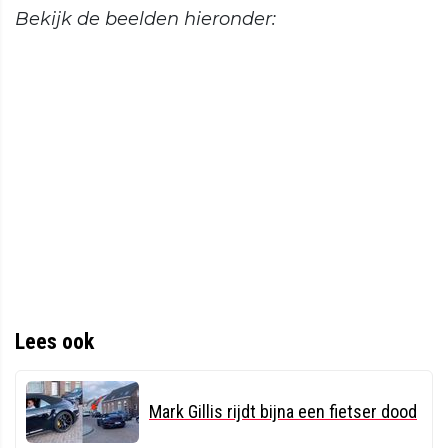
Bekijk de beelden hieronder:
Lees ook
Mark Gillis rijdt bijna een fietser dood