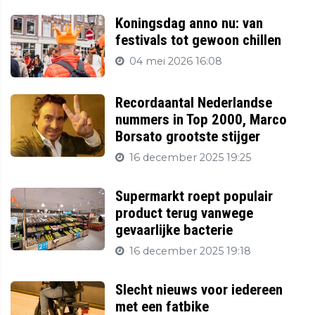
Koningsdag anno nu: van
festivals tot gewoon chillen
04 mei 2026 16:08
Recordaantal Nederlandse
nummers in Top 2000, Marco
Borsato grootste stijger
16 december 2025 19:25
Supermarkt roept populair
product terug vanwege
gevaarlijke bacterie
16 december 2025 19:18
Slecht nieuws voor iedereen
met een fatbike