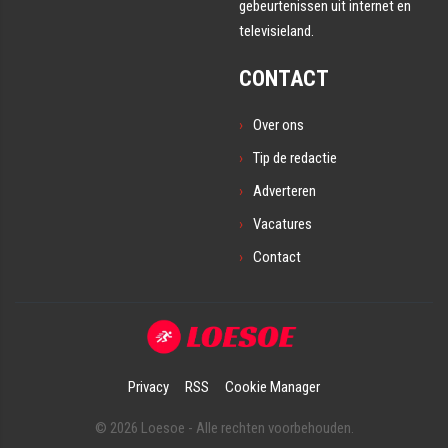
gebeurtenissen uit internet en
televisieland.
CONTACT
Over ons
Tip de redactie
Adverteren
Vacatures
Contact
Privacy
RSS
Cookie Manager
© 2026 Loesoe - Alle rechten voorbehouden.