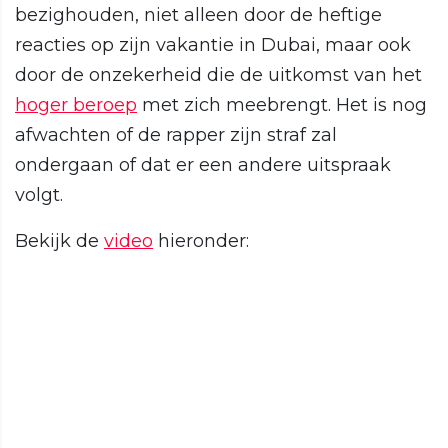
bezighouden, niet alleen door de heftige
reacties op zijn vakantie in Dubai, maar ook
door de onzekerheid die de uitkomst van het
hoger beroep
met zich meebrengt. Het is nog
afwachten of de rapper zijn straf zal
ondergaan of dat er een andere uitspraak
volgt.
Bekijk de
video
hieronder: