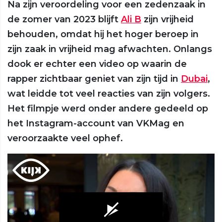
Na zijn veroordeling voor een zedenzaak in
de zomer van 2023 blijft
Ali B
zijn vrijheid
behouden, omdat hij het hoger beroep in
zijn zaak in vrijheid mag afwachten. Onlangs
dook er echter een video op waarin de
rapper zichtbaar geniet van zijn tijd in
Dubai
,
wat leidde tot veel reacties van zijn volgers.
Het filmpje werd onder andere gedeeld op
het Instagram-account van VKMag en
veroorzaakte veel ophef.