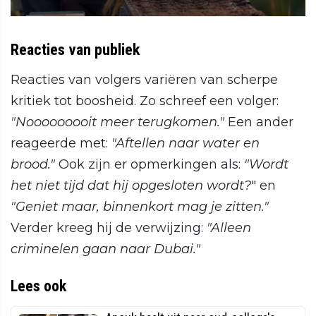
Reacties van publiek
Reacties van volgers variëren van scherpe
kritiek tot boosheid. Zo schreef een volger:
"Nooooooooit meer terugkomen."
Een ander
reageerde met:
"Aftellen naar water en
brood."
Ook zijn er opmerkingen als:
"Wordt
het niet tijd dat hij opgesloten wordt?
" en
"Geniet maar, binnenkort mag je zitten."
Verder kreeg hij de verwijzing:
"Alleen
criminelen gaan naar Dubai."
Lees ook