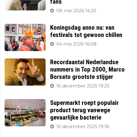
fans
08 mei 2026 14:20
Koningsdag anno nu: van
festivals tot gewoon chillen
04 mei 2026 16:08
Recordaantal Nederlandse
nummers in Top 2000, Marco
Borsato grootste stijger
16 december 2025 19:25
Supermarkt roept populair
product terug vanwege
gevaarlijke bacterie
16 december 2025 19:18