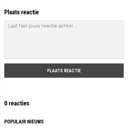
Plaats reactie
PLAATS REACTIE
0
reacties
POPULAIR NIEUWS