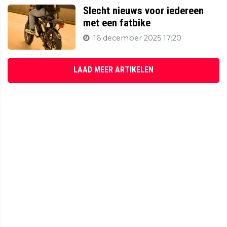
Slecht nieuws voor iedereen
met een fatbike
16 december 2025 17:20
LAAD MEER ARTIKELEN