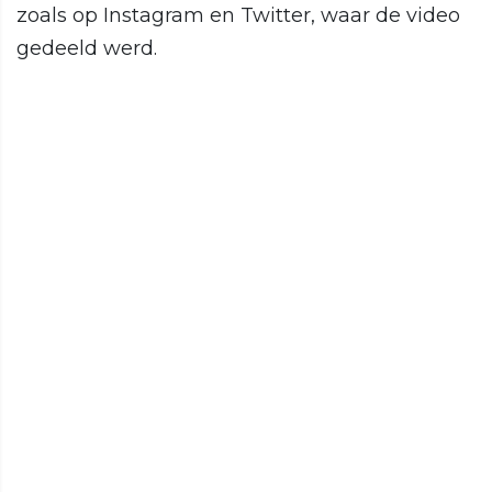
zoals op Instagram en Twitter, waar de video
gedeeld werd.