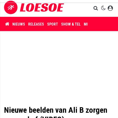
NIEUWS
RELEASES
SPORT
SHOW & TEL
MISDAAD
Nieuwe beelden van Ali B zorgen