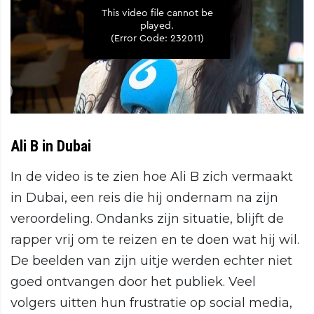
Ali B in Dubai
In de video is te zien hoe Ali B zich vermaakt
in Dubai, een reis die hij ondernam na zijn
veroordeling. Ondanks zijn situatie, blijft de
rapper vrij om te reizen en te doen wat hij wil.
De beelden van zijn uitje werden echter niet
goed ontvangen door het publiek. Veel
volgers uitten hun frustratie op social media,