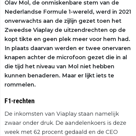
Olav Mol, de onmiskenbare stem van de
Nederlandse Formule 1-wereld, werd in 2021
onverwachts aan de zijlijn gezet toen het
Zweedse Viaplay de uitzendrechten op de
kopt tikte en geen plek meer voor hem had.
In plaats daarvan werden er twee onervaren
knapen achter de microfoon gezet die in al
die tijd het niveau van Mol niet hebben
kunnen benaderen. Maar er lijkt iets te
rommelen.
F1-rechten
De inkomsten van Viaplay staan namelijk
zwaar onder druk. De aandelenkoers is deze
week met 62 procent gedaald en de CEO