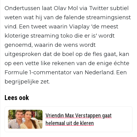
Ondertussen laat Olav Mol via Twitter subtiel
weten wat hij van de falende streamingsienst
vind. Een tweet waarin Viaplay 'de meest
kloterige streaming toko die er is' wordt
genoemd, waarin de wens wordt
uitgesproken dat de boel op de fles gaat, kan
op een vette like rekenen van de enige échte
Formule 1-commentator van Nederland. Een
begrijpelijke zet.
Lees ook
Vriendin Max Verstappen gaat
helemaal uit de kleren