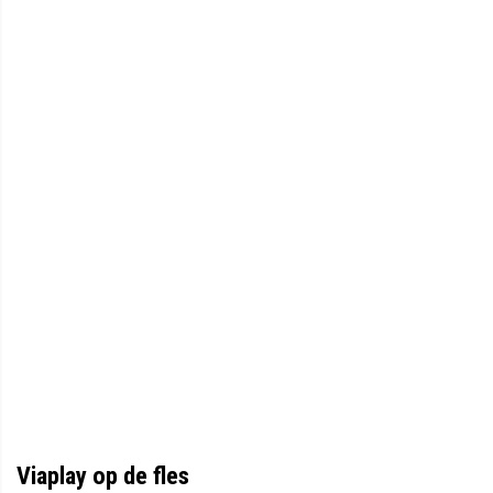
Viaplay op de fles