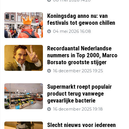
08 mei 2026 14:20
Koningsdag anno nu: van
festivals tot gewoon chillen
04 mei 2026 16:08
Recordaantal Nederlandse
nummers in Top 2000, Marco
Borsato grootste stijger
16 december 2025 19:25
Supermarkt roept populair
product terug vanwege
gevaarlijke bacterie
16 december 2025 19:18
Slecht nieuws voor iedereen