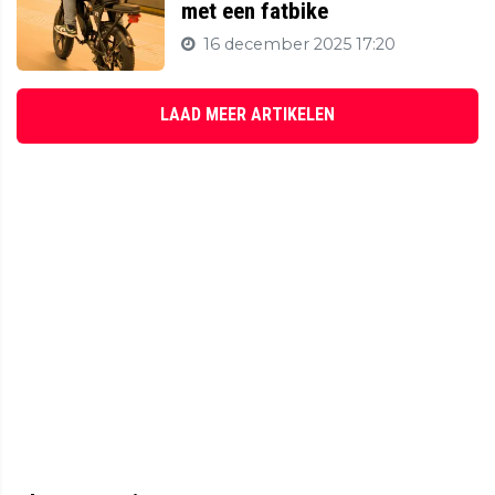
met een fatbike
16 december 2025 17:20
LAAD MEER ARTIKELEN