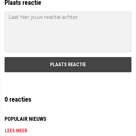
Plaats reactie
PLAATS REACTIE
0
reacties
POPULAIR NIEUWS
LEES MEER