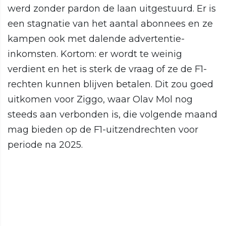
werd zonder pardon de laan uitgestuurd. Er is
een stagnatie van het aantal abonnees en ze
kampen ook met dalende advertentie-
inkomsten. Kortom: er wordt te weinig
verdient en het is sterk de vraag of ze de F1-
rechten kunnen blijven betalen. Dit zou goed
uitkomen voor Ziggo, waar Olav Mol nog
steeds aan verbonden is, die volgende maand
mag bieden op de F1-uitzendrechten voor
periode na 2025.