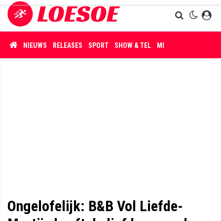
NIEUWS
RELEASES
SPORT
SHOW & TEL
MISDAAD
Ongelofelijk: B&B Vol Liefde-