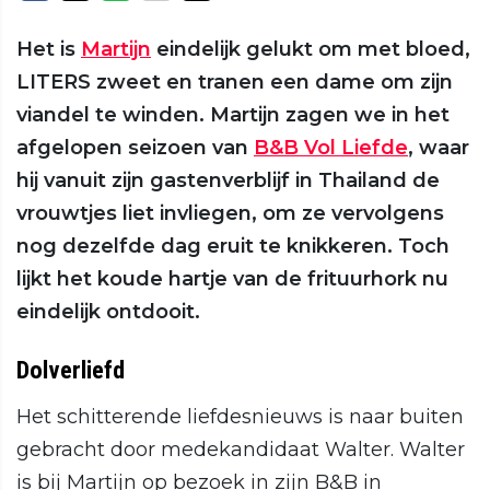
Het is
Martijn
eindelijk gelukt om met bloed,
LITERS zweet en tranen een dame om zijn
viandel te winden. Martijn zagen we in het
afgelopen seizoen van
B&B Vol Liefde
, waar
hij vanuit zijn gastenverblijf in Thailand de
vrouwtjes liet invliegen, om ze vervolgens
nog dezelfde dag eruit te knikkeren. Toch
lijkt het koude hartje van de frituurhork nu
eindelijk ontdooit.
Dolverliefd
Het schitterende liefdesnieuws is naar buiten
gebracht door medekandidaat Walter. Walter
is bij Martijn op bezoek in zijn B&B in