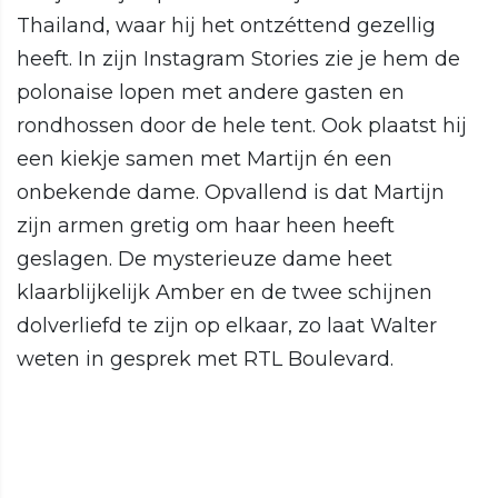
Thailand, waar hij het ontzéttend gezellig
heeft. In zijn Instagram Stories zie je hem de
polonaise lopen met andere gasten en
rondhossen door de hele tent. Ook plaatst hij
een kiekje samen met Martijn én een
onbekende dame. Opvallend is dat Martijn
zijn armen gretig om haar heen heeft
geslagen. De mysterieuze dame heet
klaarblijkelijk Amber en de twee schijnen
dolverliefd te zijn op elkaar, zo laat Walter
weten in gesprek met RTL Boulevard.