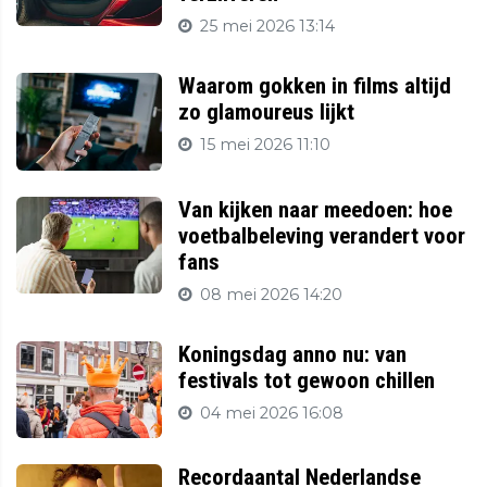
25 mei 2026 13:14
Waarom gokken in films altijd
zo glamoureus lijkt
15 mei 2026 11:10
Van kijken naar meedoen: hoe
voetbalbeleving verandert voor
fans
08 mei 2026 14:20
Koningsdag anno nu: van
festivals tot gewoon chillen
04 mei 2026 16:08
Recordaantal Nederlandse