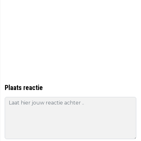
Plaats reactie