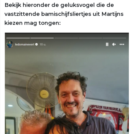
Bekijk hieronder de geluksvogel die de
vastzittende bamischijfsliertjes uit Martijns
kiezen mag tongen: