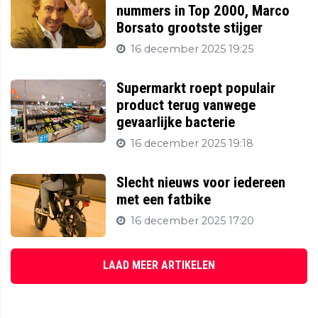
nummers in Top 2000, Marco
Borsato grootste stijger
16 december 2025 19:25
Supermarkt roept populair
product terug vanwege
gevaarlijke bacterie
16 december 2025 19:18
Slecht nieuws voor iedereen
met een fatbike
16 december 2025 17:20
LAAD MEER ARTIKELEN