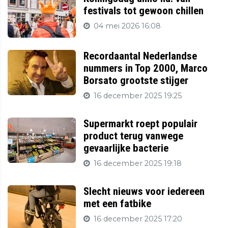
festivals tot gewoon chillen
04 mei 2026 16:08
Recordaantal Nederlandse
nummers in Top 2000, Marco
Borsato grootste stijger
16 december 2025 19:25
Supermarkt roept populair
product terug vanwege
gevaarlijke bacterie
16 december 2025 19:18
Slecht nieuws voor iedereen
met een fatbike
16 december 2025 17:20