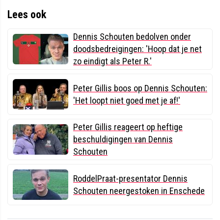
Lees ook
Dennis Schouten bedolven onder
doodsbedreigingen: 'Hoop dat je net
zo eindigt als Peter R.'
Peter Gillis boos op Dennis Schouten:
'Het loopt niet goed met je af!'
Peter Gillis reageert op heftige
beschuldigingen van Dennis
Schouten
RoddelPraat-presentator Dennis
Schouten neergestoken in Enschede