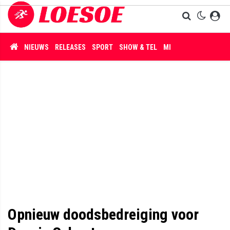
NIEUWS
RELEASES
SPORT
SHOW & TEL
MISDAAD
Opnieuw doodsbedreiging voor