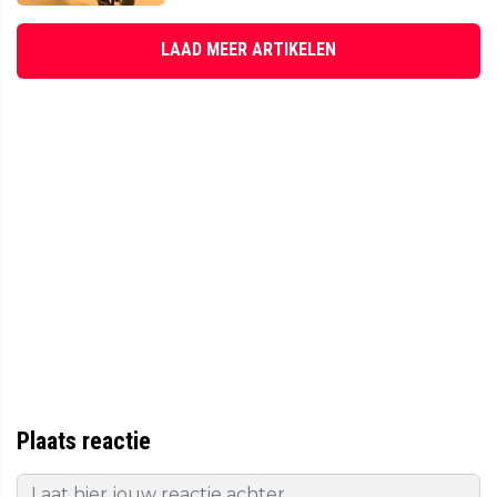
LAAD MEER ARTIKELEN
Plaats reactie