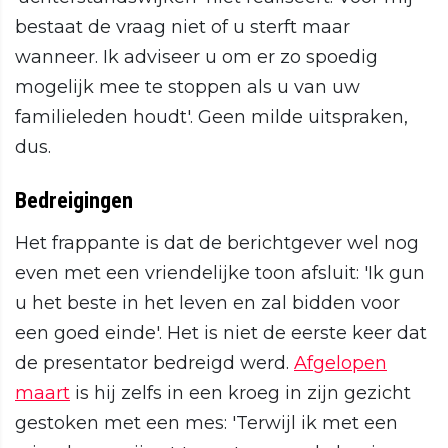
bestaat de vraag niet of u sterft maar
wanneer. Ik adviseer u om er zo spoedig
mogelijk mee te stoppen als u van uw
familieleden houdt'. Geen milde uitspraken,
dus.
Bedreigingen
Het frappante is dat de berichtgever wel nog
even met een vriendelijke toon afsluit: 'Ik gun
u het beste in het leven en zal bidden voor
een goed einde'. Het is niet de eerste keer dat
de presentator bedreigd werd.
Afgelopen
maart
is hij zelfs in een kroeg in zijn gezicht
gestoken met een mes: 'Terwijl ik met een