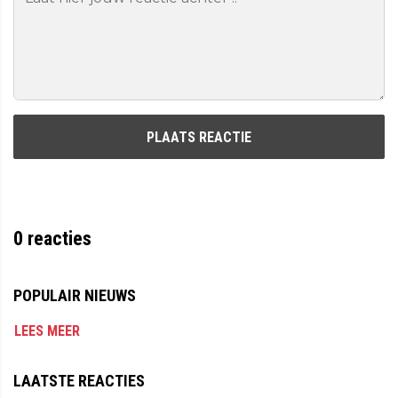
PLAATS REACTIE
0
reacties
POPULAIR NIEUWS
LEES MEER
LAATSTE REACTIES