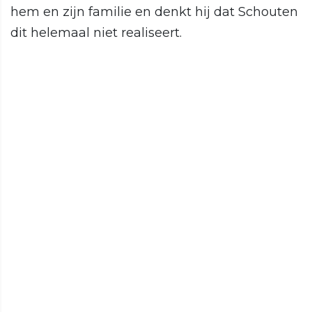
hem en zijn familie en denkt hij dat Schouten
dit helemaal niet realiseert.