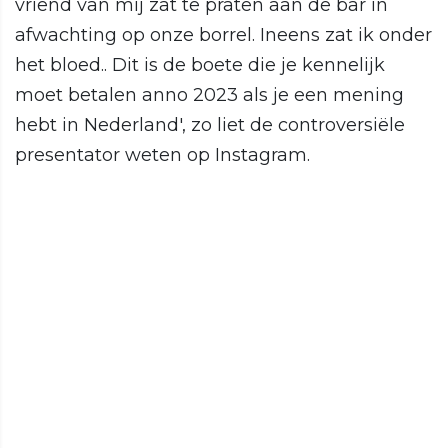
vriend van mij zat te praten aan de bar in
afwachting op onze borrel. Ineens zat ik onder
het bloed.. Dit is de boete die je kennelijk
moet betalen anno 2023 als je een mening
hebt in Nederland', zo liet de controversiële
presentator weten op Instagram.