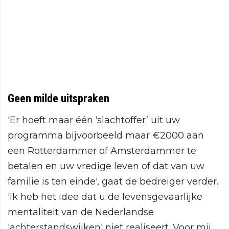
Geen milde uitspraken
'Er hoeft maar één ‘slachtoffer’ uit uw
programma bijvoorbeeld maar €2000 aan
een Rotterdammer of Amsterdammer te
betalen en uw vredige leven of dat van uw
familie is ten einde', gaat de bedreiger verder.
'Ik heb het idee dat u de levensgevaarlijke
mentaliteit van de Nederlandse
'achterstandswijken' niet realiseert. Voor mij