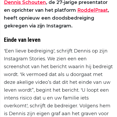
Dennis Schouten
, de 27-jarige presentator
en oprichter van het platform
RoddelPraat
,
heeft opnieuw een doodsbedreiging
gekregen via zijn Instagram.
Einde van leven
'Een lieve bedreiging', schrijft Dennis op zijn
Instagram Stories. We zien een een
screenshot van het bericht waarin hij bedreigt
wordt. 'Ik vermoed dat als u doorgaat met
deze akelige video’s dat dit het einde van uw
leven wordt”, begint het bericht. 'U loopt een
intens risico dat u en uw familie iets
overkomt', schrijft de bedreiger. Volgens hem
is Dennis zijn eigen graf aan het graven voor