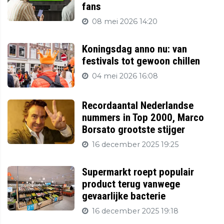
fans
08 mei 2026 14:20
Koningsdag anno nu: van
festivals tot gewoon chillen
04 mei 2026 16:08
Recordaantal Nederlandse
nummers in Top 2000, Marco
Borsato grootste stijger
16 december 2025 19:25
Supermarkt roept populair
product terug vanwege
gevaarlijke bacterie
16 december 2025 19:18