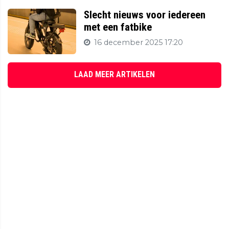
Slecht nieuws voor iedereen
met een fatbike
16 december 2025 17:20
LAAD MEER ARTIKELEN