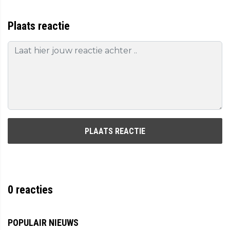
Plaats reactie
PLAATS REACTIE
0
reacties
POPULAIR NIEUWS