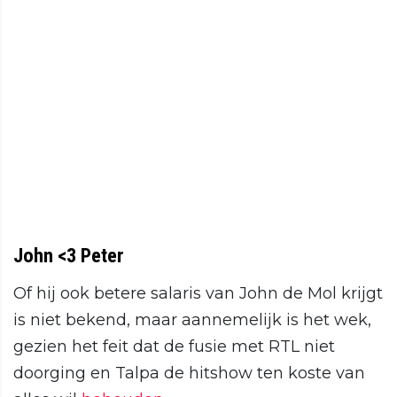
John <3 Peter
Of hij ook betere salaris van John de Mol krijgt
is niet bekend, maar aannemelijk is het wek,
gezien het feit dat de fusie met RTL niet
doorging en Talpa de hitshow ten koste van