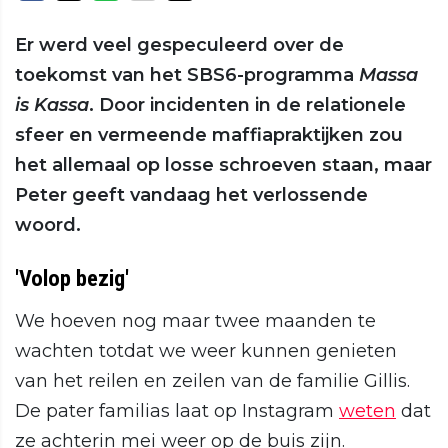
Er werd veel gespeculeerd over de
toekomst van het SBS6-programma
Massa
is Kassa
. Door incidenten in de relationele
sfeer en vermeende maffiapraktijken zou
het allemaal op losse schroeven staan, maar
Peter geeft vandaag het verlossende
woord.
'Volop bezig'
We hoeven nog maar twee maanden te
wachten totdat we weer kunnen genieten
van het reilen en zeilen van de familie Gillis.
De pater familias laat op Instagram
weten
dat
ze achterin mei weer op de buis zijn.