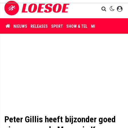
NIEUWS
RELEASES
SPORT
SHOW & TEL
MISDAAD
Peter Gillis heeft bijzonder goed