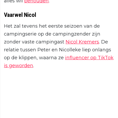
alles wil
behouden
.
Vaarwel Nicol
Het zal tevens het eerste seizoen van de
campingserie op de campingzender zijn
zonder vaste campingast
Nicol Kremers
. De
relatie tussen Peter en Nicolleke liep onlangs
op de klippen, waarna ze
influencer op TikTok
is geworden
.