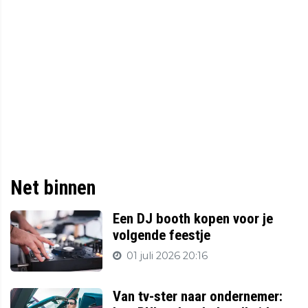
Net binnen
Een DJ booth kopen voor je
volgende feestje
01 juli 2026 20:16
Van tv-ster naar ondernemer: