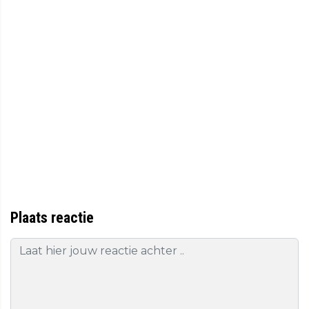
Plaats reactie