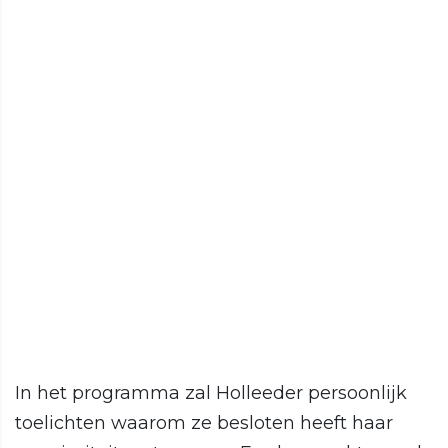
In het programma zal Holleeder persoonlijk
toelichten waarom ze besloten heeft haar