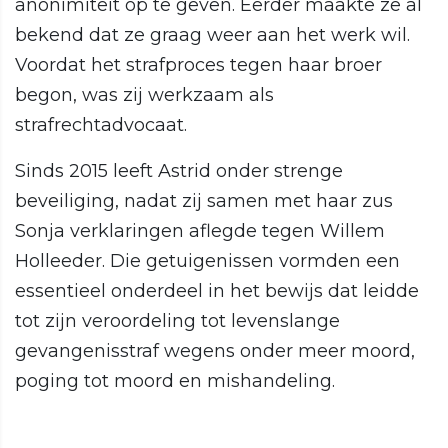
anonimiteit op te geven. Eerder maakte ze al
bekend dat ze graag weer aan het werk wil.
Voordat het strafproces tegen haar broer
begon, was zij werkzaam als
strafrechtadvocaat.
Sinds 2015 leeft Astrid onder strenge
beveiliging, nadat zij samen met haar zus
Sonja verklaringen aflegde tegen Willem
Holleeder. Die getuigenissen vormden een
essentieel onderdeel in het bewijs dat leidde
tot zijn veroordeling tot levenslange
gevangenisstraf wegens onder meer moord,
poging tot moord en mishandeling.