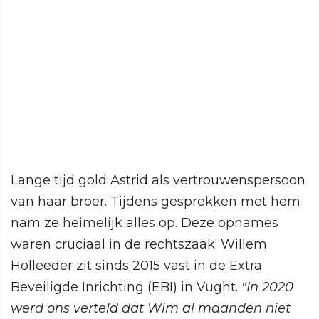
Lange tijd gold Astrid als vertrouwenspersoon
van haar broer. Tijdens gesprekken met hem
nam ze heimelijk alles op. Deze opnames
waren cruciaal in de rechtszaak. Willem
Holleeder zit sinds 2015 vast in de Extra
Beveiligde Inrichting (EBI) in Vught.
"In 2020
werd ons verteld dat Wim al maanden niet