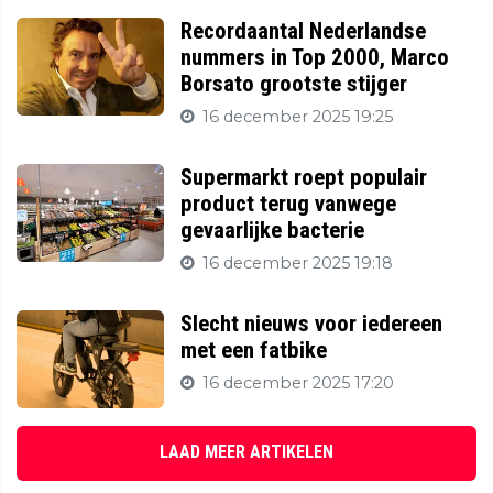
Recordaantal Nederlandse
nummers in Top 2000, Marco
Borsato grootste stijger
16 december 2025 19:25
Supermarkt roept populair
product terug vanwege
gevaarlijke bacterie
16 december 2025 19:18
Slecht nieuws voor iedereen
met een fatbike
16 december 2025 17:20
LAAD MEER ARTIKELEN