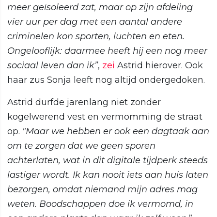
meer geïsoleerd zat, maar op zijn afdeling
vier uur per dag met een aantal andere
criminelen kon sporten, luchten en eten.
Ongelooflijk: daarmee heeft hij een nog meer
sociaal leven dan ik”
,
zei
Astrid hierover. Ook
haar zus Sonja leeft nog altijd ondergedoken.
Astrid durfde jarenlang niet zonder
kogelwerend vest en vermomming de straat
op.
"Maar we hebben er ook een dagtaak aan
om te zorgen dat we geen sporen
achterlaten, wat in dit digitale tijdperk steeds
lastiger wordt. Ik kan nooit iets aan huis laten
bezorgen, omdat niemand mijn adres mag
weten. Boodschappen doe ik vermomd, in