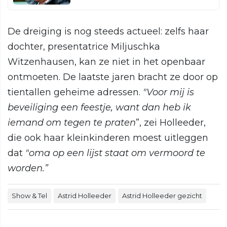
De dreiging is nog steeds actueel: zelfs haar
dochter, presentatrice Miljuschka
Witzenhausen, kan ze niet in het openbaar
ontmoeten. De laatste jaren bracht ze door op
tientallen geheime adressen.
"Voor mij is
beveiliging een feestje, want dan heb ik
iemand om tegen te praten
”, zei Holleeder,
die ook haar kleinkinderen moest uitleggen
dat
"oma op een lijst staat om vermoord te
worden.”
Show & Tel
Astrid Holleeder
Astrid Holleeder gezicht