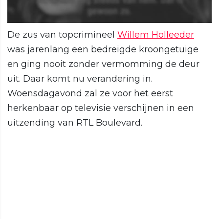
De zus van topcrimineel
Willem Holleeder
was jarenlang een bedreigde kroongetuige
en ging nooit zonder vermomming de deur
uit. Daar komt nu verandering in.
Woensdagavond zal ze voor het eerst
herkenbaar op televisie verschijnen in een
uitzending van RTL Boulevard.