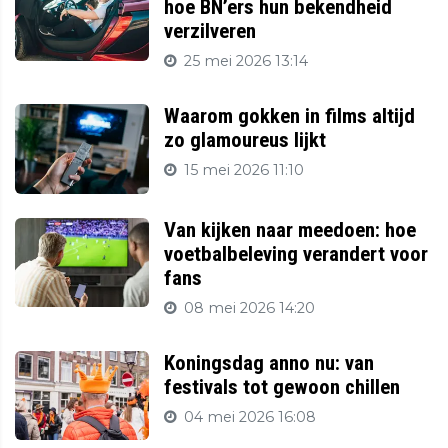
hoe BN’ers hun bekendheid
verzilveren
25 mei 2026 13:14
Waarom gokken in films altijd
zo glamoureus lijkt
15 mei 2026 11:10
Van kijken naar meedoen: hoe
voetbalbeleving verandert voor
fans
08 mei 2026 14:20
Koningsdag anno nu: van
festivals tot gewoon chillen
04 mei 2026 16:08