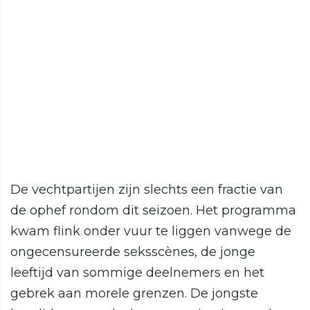
De vechtpartijen zijn slechts een fractie van
de ophef rondom dit seizoen. Het programma
kwam flink onder vuur te liggen vanwege de
ongecensureerde seksscènes, de jonge
leeftijd van sommige deelnemers en het
gebrek aan morele grenzen. De jongste