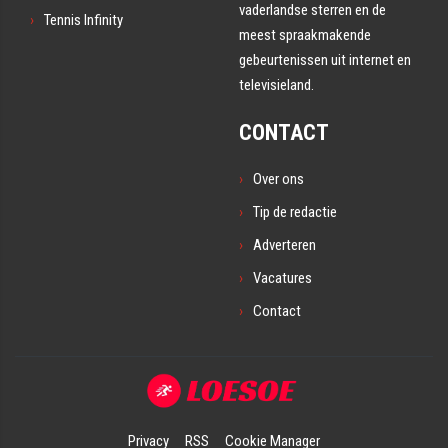
vaderlandse sterren en de
Tennis Infinity
meest spraakmakende
gebeurtenissen uit internet en
televisieland.
CONTACT
Over ons
Tip de redactie
Adverteren
Vacatures
Contact
Privacy
RSS
Cookie Manager