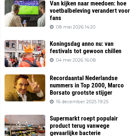
Van kijken naar meedoen: hoe
voetbalbeleving verandert voor
fans
08 mei 2026 14:20
Koningsdag anno nu: van
festivals tot gewoon chillen
04 mei 2026 16:08
Recordaantal Nederlandse
nummers in Top 2000, Marco
Borsato grootste stijger
16 december 2025 19:25
Supermarkt roept populair
product terug vanwege
gevaarlijke bacterie