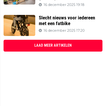
16 december 2025 19:18
Slecht nieuws voor iedereen
met een fatbike
16 december 2025 17:20
LAAD MEER ARTIKELEN