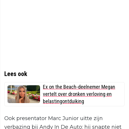
Lees ook
Ex on the Beach-deelnemer Megan
vertelt over dronken verloving en
belastingontduiking
Ook presentator Marc Junior uitte zijn
verbazing bij Andy In De Auto: hij snapte niet