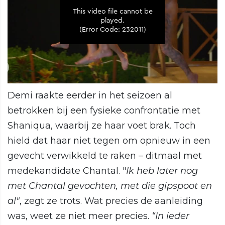
Demi raakte eerder in het seizoen al
betrokken bij een fysieke confrontatie met
Shaniqua, waarbij ze haar voet brak. Toch
hield dat haar niet tegen om opnieuw in een
gevecht verwikkeld te raken – ditmaal met
medekandidate Chantal. "
Ik heb later nog
met Chantal gevochten, met die gipspoot en
al"
, zegt ze trots. Wat precies de aanleiding
was, weet ze niet meer precies.
“In ieder