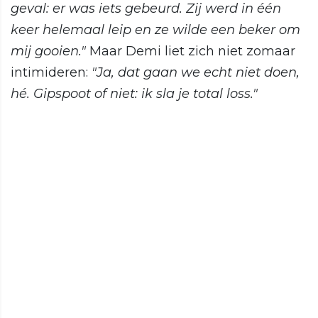
geval: er was iets gebeurd. Zij werd in één
keer helemaal leip en ze wilde een beker om
mij gooien."
Maar Demi liet zich niet zomaar
intimideren:
"Ja, dat gaan we echt niet doen,
hé. Gipspoot of niet: ik sla je total loss."