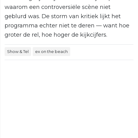
waarom een controversiële scène niet
geblurd was. De storm van kritiek lijkt het
programma echter niet te deren — want hoe
groter de rel, hoe hoger de kijkcijfers.
Show & Tel
ex on the beach