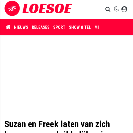
NIEUWS
RELEASES
SPORT
SHOW & TEL
MISDAAD
Suzan en Freek laten van zich