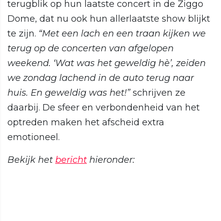
terugblik op hun laatste concert in de Ziggo
Dome, dat nu ook hun allerlaatste show blijkt
te zijn.
“Met een lach en een traan kijken we
terug op de concerten van afgelopen
weekend. ‘Wat was het geweldig hè’, zeiden
we zondag lachend in de auto terug naar
huis. En geweldig was het!”
schrijven ze
daarbij. De sfeer en verbondenheid van het
optreden maken het afscheid extra
emotioneel.
Bekijk het
bericht
hieronder: