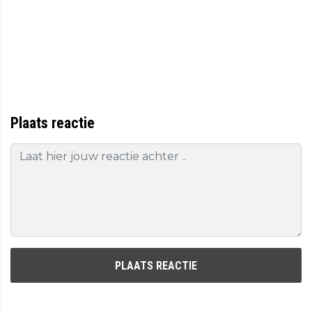
Plaats reactie
PLAATS REACTIE