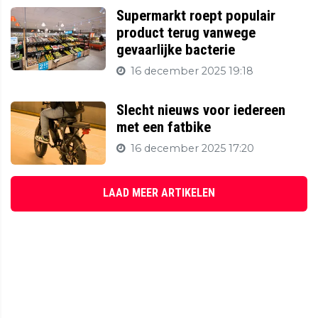
Supermarkt roept populair
product terug vanwege
gevaarlijke bacterie
16 december 2025 19:18
Slecht nieuws voor iedereen
met een fatbike
16 december 2025 17:20
LAAD MEER ARTIKELEN