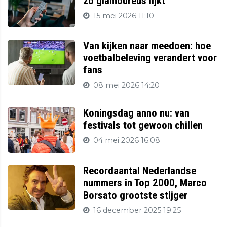
zo glamoureus lijkt
15 mei 2026 11:10
Van kijken naar meedoen: hoe
voetbalbeleving verandert voor
fans
08 mei 2026 14:20
Koningsdag anno nu: van
festivals tot gewoon chillen
04 mei 2026 16:08
Recordaantal Nederlandse
nummers in Top 2000, Marco
Borsato grootste stijger
16 december 2025 19:25