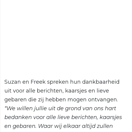
Suzan en Freek spreken hun dankbaarheid
uit voor alle berichten, kaarsjes en lieve
gebaren die zij hebben mogen ontvangen.
“We willen jullie uit de grond van ons hart
bedanken voor alle lieve berichten, kaarsjes
en gebaren. Waar wij elkaar altijd zullen