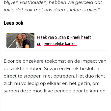
blijven vasthouden, hebben we gevoeld dat
jullie dat ook met ons doen. Liefde is alles
.”
Lees ook
Freek van Suzan & Freek heeft
ongeneeselijke kanker
Door de onzekere toekomst en de impact van
de ziekte hebben Suzan en Freek besloten
direct te stoppen met optreden. Het duo richt
zich nu volledig op elkaar en het gezin, om
samen deze moeilijke periode door te komen.