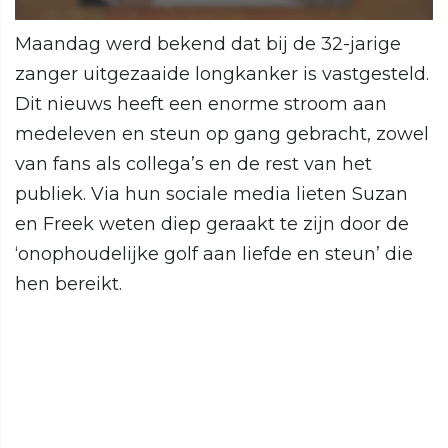
Maandag werd bekend dat bij de 32-jarige
zanger uitgezaaide longkanker is vastgesteld.
Dit nieuws heeft een enorme stroom aan
medeleven en steun op gang gebracht, zowel
van fans als collega’s en de rest van het
publiek. Via hun sociale media lieten Suzan
en Freek weten diep geraakt te zijn door de
‘onophoudelijke golf aan liefde en steun’ die
hen bereikt.