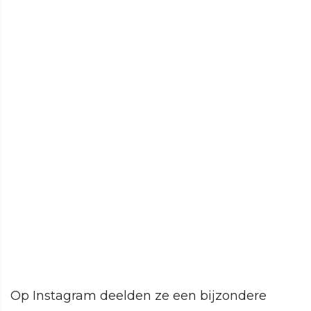
Op Instagram deelden ze een bijzondere