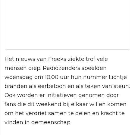
Het nieuws van Freeks ziekte trof vele
mensen diep. Radiozenders speelden
woensdag om 10.00 uur hun nummer Lichtje
branden als eerbetoon en als teken van steun.
Ook worden er initiatieven genomen door
fans die dit weekend bij elkaar willen komen
om het verdriet samen te delen en kracht te
vinden in gemeenschap.