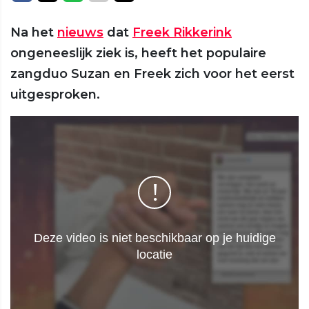
Na het
nieuws
dat
Freek Rikkerink
ongeneeslijk ziek is, heeft het populaire
zangduo Suzan en Freek zich voor het eerst
uitgesproken.