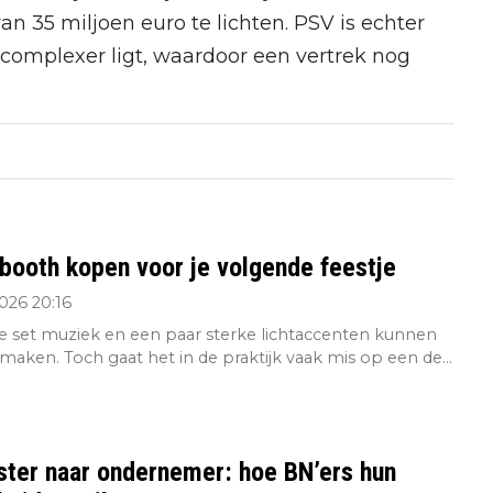
an 35 miljoen euro te lichten. PSV is echter
 complexer ligt, waardoor een vertrek nog
booth kopen voor je volgende feestje
2026 20:16
 set muziek en een paar sterke lichtaccenten kunnen
maken. Toch gaat het in de praktijk vaak mis op een de...
ster naar ondernemer: hoe BN’ers hun