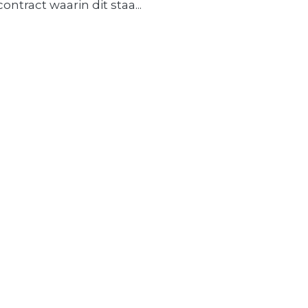
contract waarin dit staa...