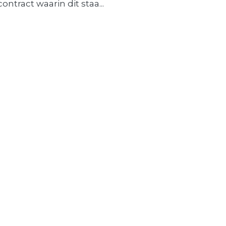
contract waarin dit staa...