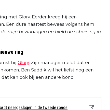
ing met Glory. Eerder kreeg hij een
en. Een dure haartest bewees volgens hem
rde mijn bevindingen en hield de schorsing in
nieuwe ring
komst bij
Glory
. Zijn manager meldt dat er
nkomen. Ben Saddik wil het liefst nog een
 dat kan ook bij een andere bond.
ordt neergeslagen in de tweede ronde