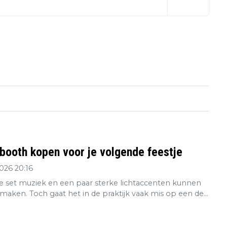
booth kopen voor je volgende feestje
2026 20:16
 set muziek en een paar sterke lichtaccenten kunnen
maken. Toch gaat het in de praktijk vaak mis op een de...