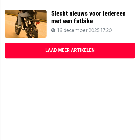
Slecht nieuws voor iedereen
met een fatbike
16 december 2025 17:20
LAAD MEER ARTIKELEN