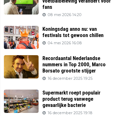
voetbalbeleving verandert voor
fans
08 mei 2026 14:20
Koningsdag anno nu: van
festivals tot gewoon chillen
04 mei 2026 16:08
Recordaantal Nederlandse
nummers in Top 2000, Marco
Borsato grootste stijger
16 december 2025 19:25
Supermarkt roept populair
product terug vanwege
gevaarlijke bacterie
16 december 2025 19:18