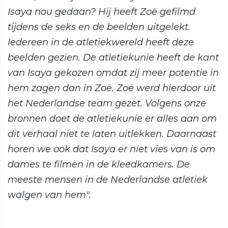
Isaya nou gedaan? Hij heeft Zoë gefilmd
tijdens de seks en de beelden uitgelekt.
Iedereen in de atletiekwereld heeft deze
beelden gezien. De atletiekunie heeft de kant
van Isaya gekozen omdat zij meer potentie in
hem zagen dan in Zoë. Zoë werd hierdoor uit
het Nederlandse team gezet. Volgens onze
bronnen doet de atletiekunie er alles aan om
dit verhaal niet te laten uitlekken. Daarnaast
horen we ook dat Isaya er niet vies van is om
dames te filmen in de kleedkamers. De
meeste mensen in de Nederlandse atletiek
walgen van hem".