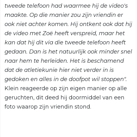
tweede telefoon had waarmee hij de video's
maakte. Op die manier zou zijn vriendin er
ook niet achter komen. Hij ontkent ook dat hij
de video met Zoë heeft verspreid, maar het
kan dat hij dit via die tweede telefoon heeft
gedaan. Dan is het natuurlijk ook minder snel
naar hem te herleiden. Het is beschamend
dat de atletiekunie hier niet verder in is
gedoken en alles in de doofpot wil stoppen".
Klein reageerde op zijn eigen manier op alle
geruchten, dit deed hij doormiddel van een
foto waarop zijn vriendin stond.