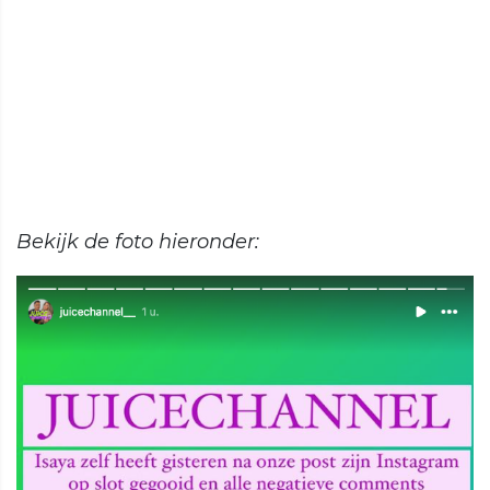
Bekijk de foto hieronder: