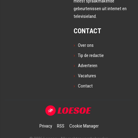
meest spraakmakende
gebeurtenissen uit internet en
televisieland.
CONTACT
Over ons
Tip de redactie
Adverteren
Vacatures
Contact
Privacy
RSS
Cookie Manager