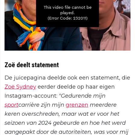
Zoë deelt statement
De juicepagina deelde ook een statement, die
Zoë Sydney
eerder deelde op haar eigen
Instagram-account:
"Gedurende mijn
sport
carrière zijn mijn
grenzen
meerdere
keren overschreden, maar wat er voor het
seizoen van 2024 gebeurde en hoe het werd
aangepakt door de autoriteiten, was voor mij