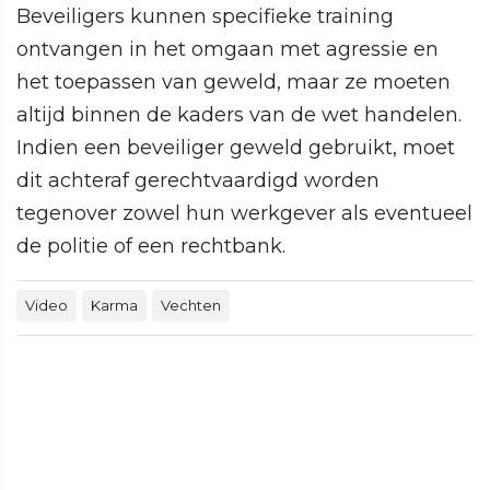
Beveiligers kunnen specifieke training
ontvangen in het omgaan met agressie en
het toepassen van geweld, maar ze moeten
altijd binnen de kaders van de wet handelen.
Indien een beveiliger geweld gebruikt, moet
dit achteraf gerechtvaardigd worden
tegenover zowel hun werkgever als eventueel
de politie of een rechtbank.
Video
Karma
Vechten