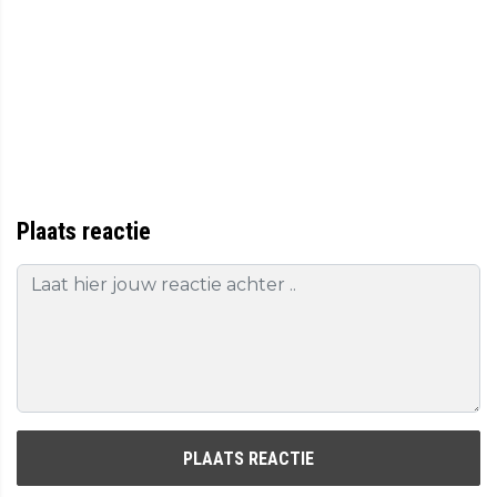
Plaats reactie
PLAATS REACTIE