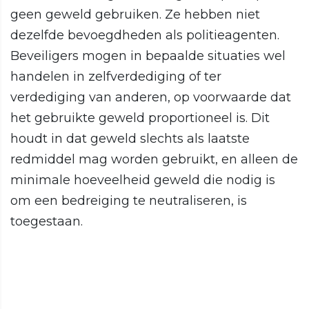
geen geweld gebruiken. Ze hebben niet
dezelfde bevoegdheden als politieagenten.
Beveiligers mogen in bepaalde situaties wel
handelen in zelfverdediging of ter
verdediging van anderen, op voorwaarde dat
het gebruikte geweld proportioneel is. Dit
houdt in dat geweld slechts als laatste
redmiddel mag worden gebruikt, en alleen de
minimale hoeveelheid geweld die nodig is
om een bedreiging te neutraliseren, is
toegestaan.