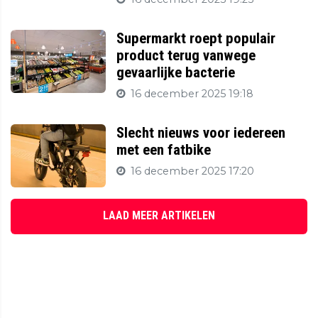
Supermarkt roept populair
product terug vanwege
gevaarlijke bacterie
16 december 2025 19:18
Slecht nieuws voor iedereen
met een fatbike
16 december 2025 17:20
LAAD MEER ARTIKELEN