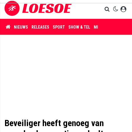
NIEUWS
RELEASES
SPORT
SHOW & TEL
MISDAAD
Beveiliger heeft genoeg van