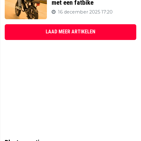
met een fatbike
16 december 2025 17:20
LAAD MEER ARTIKELEN