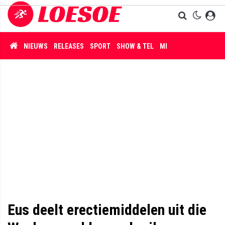
NIEUWS
RELEASES
SPORT
SHOW & TEL
MISDAAD
Eus deelt erectiemiddelen uit die