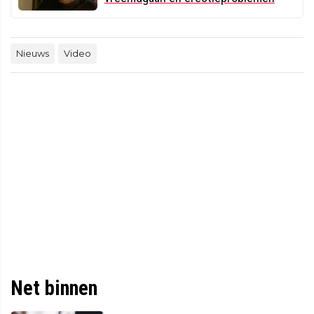
Nieuws
Video
Net binnen