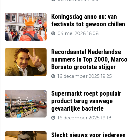
Koningsdag anno nu: van
festivals tot gewoon chillen
04 mei 2026 16:08
Recordaantal Nederlandse
nummers in Top 2000, Marco
Borsato grootste stijger
16 december 2025 19:25
Supermarkt roept populair
product terug vanwege
gevaarlijke bacterie
16 december 2025 19:18
Slecht nieuws voor iedereen