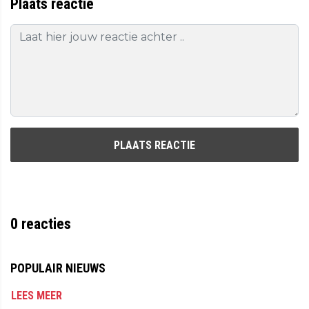
Plaats reactie
PLAATS REACTIE
0
reacties
POPULAIR NIEUWS
LEES MEER