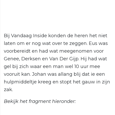
Bij Vandaag Inside konden de heren het niet
laten om er nog wat over te zeggen. Eus was
voorbereidt en had wat meegenomen voor
Genee, Derksen en Van Der Gijp. Hij had wat
gel bij zich waar een man wel 10 uur mee
vooruit kan. Johan was allang blij dat ie een
hulpmiddeltje kreeg en stopt het gauw in zijn
zak.
Bekijk het fragment hieronder: