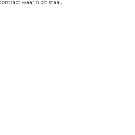
contract waarin dit staa...