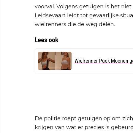
voorval. Volgens getuigen is het niet
Leidsevaart leidt tot gevaarlijke sit
wielrenners die de weg delen.
Lees ook
Wielrenner Puck Moonen gaa
De politie roept getuigen op om zich
krijgen van wat er precies is gebeurd