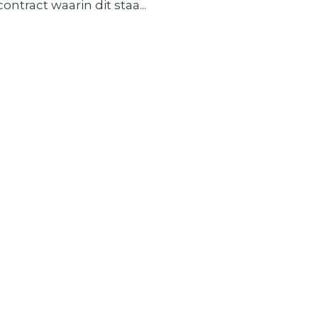
contract waarin dit staa...