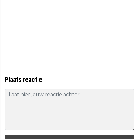
Plaats reactie