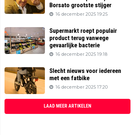
Borsato grootste stijger
16 december 2025 19:25
Supermarkt roept populair
product terug vanwege
gevaarlijke bacterie
16 december 2025 19:18
Slecht nieuws voor iedereen
met een fatbike
16 december 2025 17:20
LAAD MEER ARTIKELEN