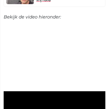
Bekijk de video hieronder: