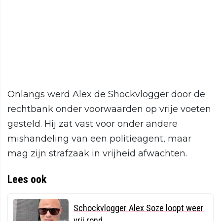
Onlangs werd Alex de Shockvlogger door de
rechtbank onder voorwaarden op vrije voeten
gesteld. Hij zat vast voor onder andere
mishandeling van een politieagent, maar
mag zijn strafzaak in vrijheid afwachten.
Lees ook
Schockvlogger Alex Soze loopt weer
vrij rond