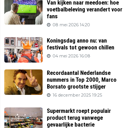
Van kijken naar meedoen: hoe
voetbalbeleving verandert voor
fans
08 mei 2026 14:20
Koningsdag anno nu: van
festivals tot gewoon chillen
04 mei 2026 16:08
Recordaantal Nederlandse
nummers in Top 2000, Marco
Borsato grootste stijger
16 december 2025 19:25
Supermarkt roept populair
product terug vanwege
gevaarlijke bacterie