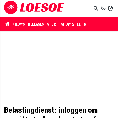
NIEUWS
RELEASES
SPORT
SHOW & TEL
MISDAAD
Belastingdienst: inloggen om