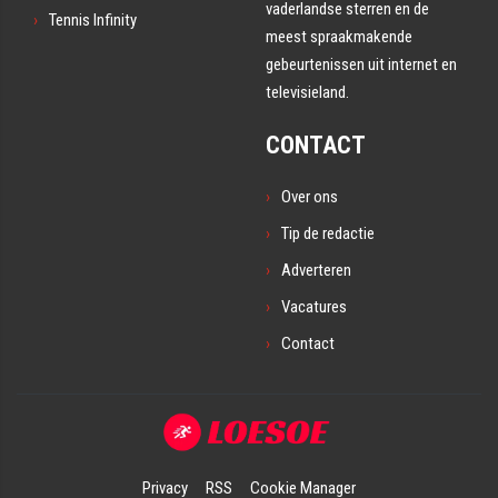
vaderlandse sterren en de
Tennis Infinity
meest spraakmakende
gebeurtenissen uit internet en
televisieland.
CONTACT
Over ons
Tip de redactie
Adverteren
Vacatures
Contact
Privacy
RSS
Cookie Manager