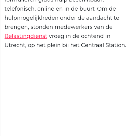
telefonisch, online en in de buurt. Om de
hulpmogelijkheden onder de aandacht te
brengen, stonden medewerkers van de
Belastingdienst
vroeg in de ochtend in
Utrecht, op het plein bij het Centraal Station.