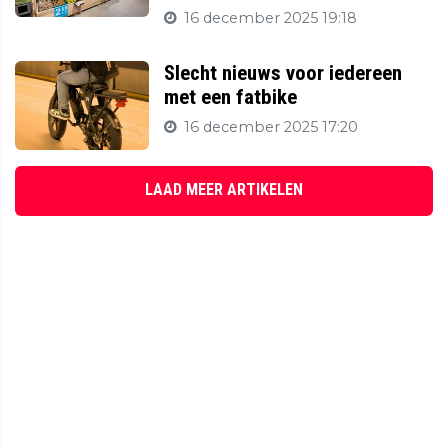
16 december 2025 19:18
Slecht nieuws voor iedereen
met een fatbike
16 december 2025 17:20
LAAD MEER ARTIKELEN