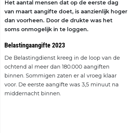
Het aantal mensen dat op de eerste dag
van maart aangifte doet, is aanzienlijk hoger
dan voorheen. Door de drukte was het
soms onmogelijk in te loggen.
Belastingaangifte 2023
De Belastingdienst kreeg in de loop van de
ochtend al meer dan 180.000 aangiften
binnen. Sommigen zaten er al vroeg klaar
voor. De eerste aangifte was 3,5 minuut na
middernacht binnen.