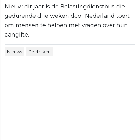
Nieuw dit jaar is de Belastingdienstbus die
gedurende drie weken door Nederland toert
om mensen te helpen met vragen over hun
aangifte.
Nieuws
Geldzaken