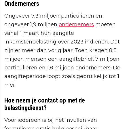
Ondernemers
Ongeveer 7,3 miljoen particulieren en
ongeveer 1,9 miljoen
ondernemers
moeten
vanaf 1 maart hun aangifte
inkomstenbelasting over 2023 indienen. Dat
zijn er meer dan vorig jaar. Toen kregen 8,8
miljoen mensen een aangiftebrief, 7 miljoen
particulieren en 1,8 miljoen ondernemers. De
aangifteperiode loopt zoals gebruikelijk tot 1
mei.
Hoe neem je contact op met de
belastingdienst?
Voor iedereen is bij het invullen van
formulieren gratis hulp beschikbaar,