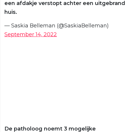
een afdakje verstopt achter een uitgebrand
huis.
— Saskia Belleman (@SaskiaBelleman)
September 14, 2022
De patholoog noemt 3 mogelijke