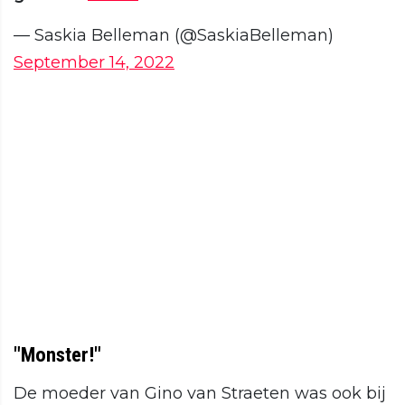
— Saskia Belleman (@SaskiaBelleman)
September 14, 2022
"Monster!"
De moeder van Gino van Straeten was ook bij