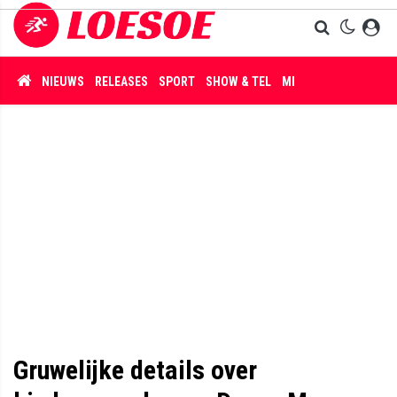
NIEUWS
RELEASES
SPORT
SHOW & TEL
MISDAAD
Gruwelijke details over