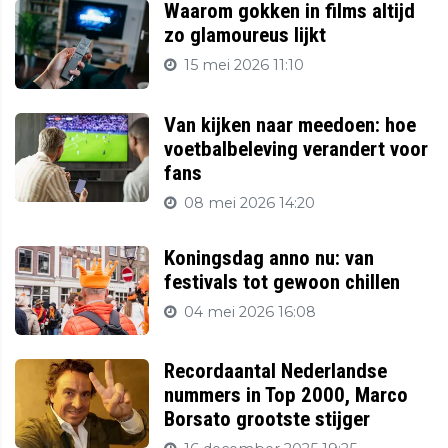
Waarom gokken in films altijd
zo glamoureus lijkt
15 mei 2026 11:10
Van kijken naar meedoen: hoe
voetbalbeleving verandert voor
fans
08 mei 2026 14:20
Koningsdag anno nu: van
festivals tot gewoon chillen
04 mei 2026 16:08
Recordaantal Nederlandse
nummers in Top 2000, Marco
Borsato grootste stijger