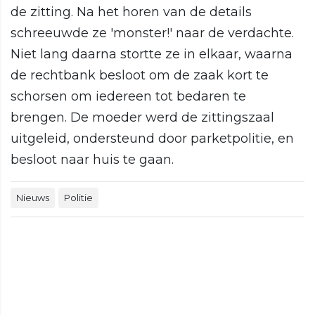
de zitting. Na het horen van de details
schreeuwde ze 'monster!' naar de verdachte.
Niet lang daarna stortte ze in elkaar, waarna
de rechtbank besloot om de zaak kort te
schorsen om iedereen tot bedaren te
brengen. De moeder werd de zittingszaal
uitgeleid, ondersteund door parketpolitie, en
besloot naar huis te gaan.
Nieuws
Politie