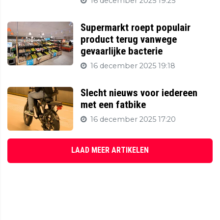
16 december 2025 19:25
Supermarkt roept populair
product terug vanwege
gevaarlijke bacterie
16 december 2025 19:18
Slecht nieuws voor iedereen
met een fatbike
16 december 2025 17:20
LAAD MEER ARTIKELEN