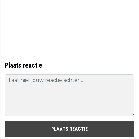
Plaats reactie
PLAATS REACTIE