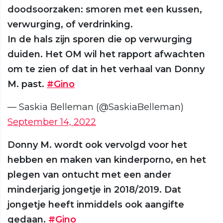
doodsoorzaken: smoren met een kussen,
verwurging, of verdrinking.
In de hals zijn sporen die op verwurging
duiden. Het OM wil het rapport afwachten
om te zien of dat in het verhaal van Donny
M. past.
#Gino
— Saskia Belleman (@SaskiaBelleman)
September 14, 2022
Donny M. wordt ook vervolgd voor het
hebben en maken van kinderporno, en het
plegen van ontucht met een ander
minderjarig jongetje in 2018/2019. Dat
jongetje heeft inmiddels ook aangifte
gedaan.
#Gino