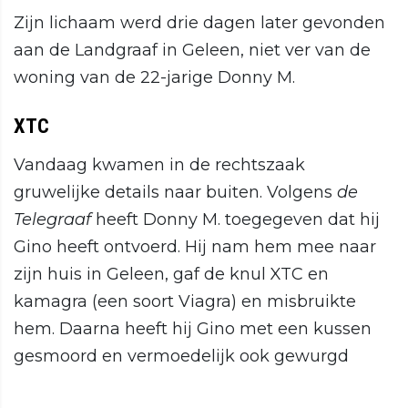
Zijn lichaam werd drie dagen later gevonden
aan de Landgraaf in Geleen, niet ver van de
woning van de 22-jarige Donny M.
XTC
Vandaag kwamen in de rechtszaak
gruwelijke details naar buiten. Volgens
de
Telegraaf
heeft Donny M. toegegeven dat hij
Gino heeft ontvoerd. Hij nam hem mee naar
zijn huis in Geleen, gaf de knul XTC en
kamagra (een soort Viagra) en misbruikte
hem. Daarna heeft hij Gino met een kussen
gesmoord en vermoedelijk ook gewurgd