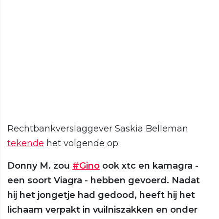
Rechtbankverslaggever Saskia Belleman
tekende
het volgende op:
Donny M. zou
#Gino
ook xtc en kamagra -
een soort Viagra - hebben gevoerd. Nadat
hij het jongetje had gedood, heeft hij het
lichaam verpakt in vuilniszakken en onder