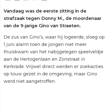
Vandaag was de eerste zitting in de
strafzaak tegen Donny M., de moordenaar
van de 9-jarige Gino van Straeten.
De zus van Gino’s, waar hij logeerde, sloeg op
1 juni alarm toen de jongen niet meer
thuiskwam van het nabijgelegen speelveldje
aan de Hertogenlaan en Zonstraat in
Kerkrade. Vrijwel direct werden er zoekacties
op touw gezet in de omgeving, maar Gino
werd niet aangetroffen.