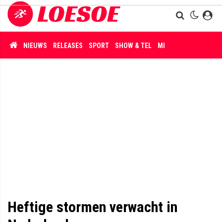
NIEUWS
RELEASES
SPORT
SHOW & TEL
MISDAAD
Heftige stormen verwacht in