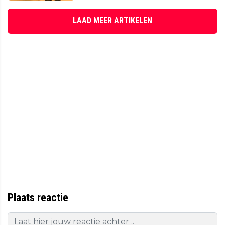
LAAD MEER ARTIKELEN
Plaats reactie