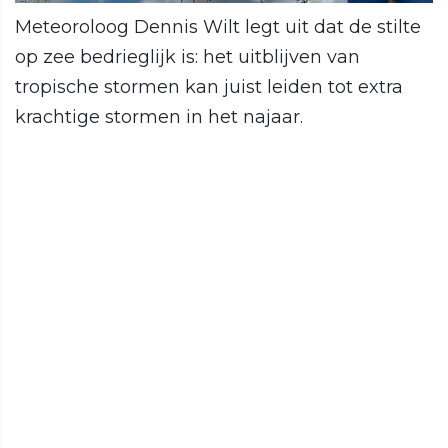
Meteoroloog Dennis Wilt legt uit dat de stilte
op zee bedrieglijk is: het uitblijven van
tropische stormen kan juist leiden tot extra
krachtige stormen in het najaar.