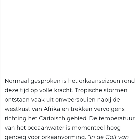
Normaal gesproken is het orkaanseizoen rond
deze tijd op volle kracht. Tropische stormen
ontstaan vaak uit onweersbuien nabij de
westkust van Afrika en trekken vervolgens
richting het Caribisch gebied. De temperatuur
van het oceaanwater is momenteel hoog
genoeg voor orkaanvorming.
“In de Golf van