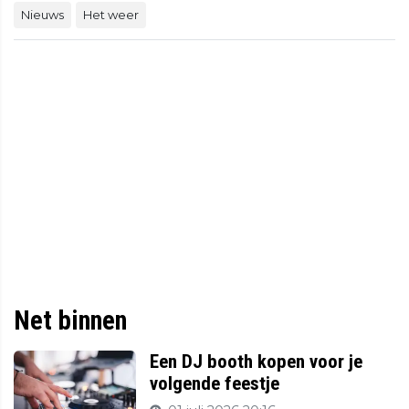
Nieuws
Het weer
Net binnen
Een DJ booth kopen voor je
volgende feestje