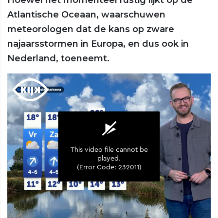
Atlantische Oceaan, waarschuwen
meteorologen dat de kans op zware
najaarsstormen in Europa, en dus ook in
Nederland, toeneemt.