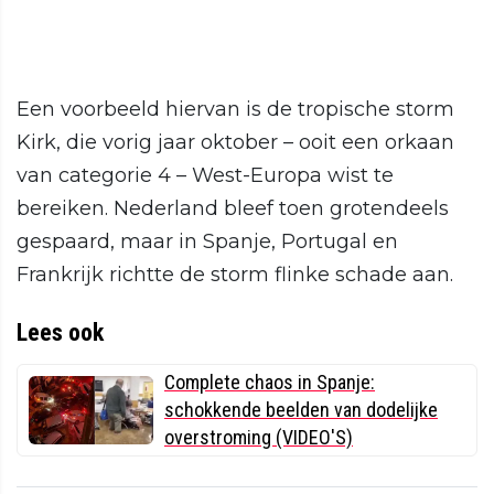
Een voorbeeld hiervan is de tropische storm
Kirk, die vorig jaar oktober – ooit een orkaan
van categorie 4 – West-Europa wist te
bereiken. Nederland bleef toen grotendeels
gespaard, maar in Spanje, Portugal en
Frankrijk richtte de storm flinke schade aan.
Lees ook
Complete chaos in Spanje:
schokkende beelden van dodelijke
overstroming (VIDEO'S)