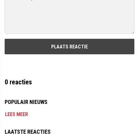
PLAATS REACTIE
0
reacties
POPULAIR NIEUWS
LEES MEER
LAATSTE REACTIES