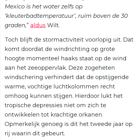
Mexico is het water zelfs op
‘kleuterbadtemperatuur’, ruim boven de 30
graden,
”
aldus
Wilt.
Toch blijft de stormactiviteit voorlopig uit. Dat
komt doordat de windrichting op grote
hoogte momenteel haaks staat op de wind
aan het zeeoppervlak. Deze zogeheten
windschering verhindert dat de opstijgende
warme, vochtige luchtkolommen recht
omhoog kunnen stijgen. Hierdoor lukt het
tropische depressies niet om zich te
ontwikkelen tot krachtige orkanen.
Opmerkelijk genoeg is dit het tweede jaar op
rij waarin dit gebeurt.