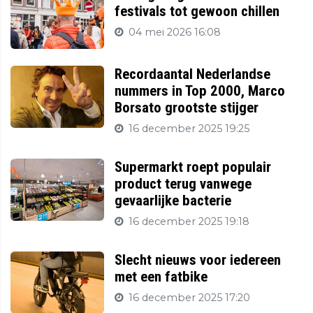
festivals tot gewoon chillen
04 mei 2026 16:08
Recordaantal Nederlandse
nummers in Top 2000, Marco
Borsato grootste stijger
16 december 2025 19:25
Supermarkt roept populair
product terug vanwege
gevaarlijke bacterie
16 december 2025 19:18
Slecht nieuws voor iedereen
met een fatbike
16 december 2025 17:20