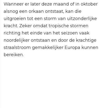
Wanneer er later deze maand of in oktober
alsnog een orkaan ontstaat, kan die
uitgroeien tot een storm van uitzonderlijke
kracht. Zeker omdat tropische stormen
richting het einde van het seizoen vaak
noordelijker ontstaan en door de krachtige
straalstroom gemakkelijker Europa kunnen
bereiken.