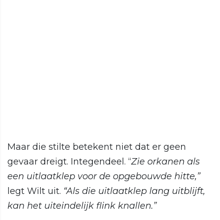
Maar die stilte betekent niet dat er geen
gevaar dreigt. Integendeel. “
Zie orkanen als
een uitlaatklep voor de opgebouwde hitte,”
legt Wilt uit.
“Als die uitlaatklep lang uitblijft,
kan het uiteindelijk flink knallen.”