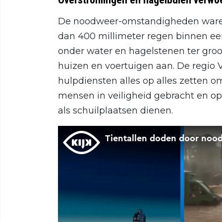
De noodweer-omstandigheden waren
dan 400 millimeter regen binnen ee
onder water en hagelstenen ter groo
huizen en voertuigen aan. De regio 
hulpdiensten alles op alles zetten o
mensen in veiligheid gebracht en op
als schuilplaatsen dienen.