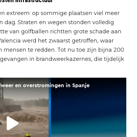
 extreem: op sommige plaatsen viel meer
n dag. Straten en wegen stonden volledig
tte van golfballen richtten grote schade aan
Valencia werd het zwaarst getroffen, waar
m mensen te redden. Tot nu toe zijn bijna 200
gevangen in brandweerkazernes, die tijdelijk