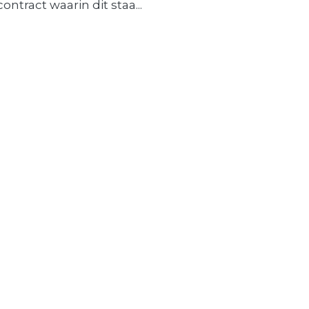
contract waarin dit staa...