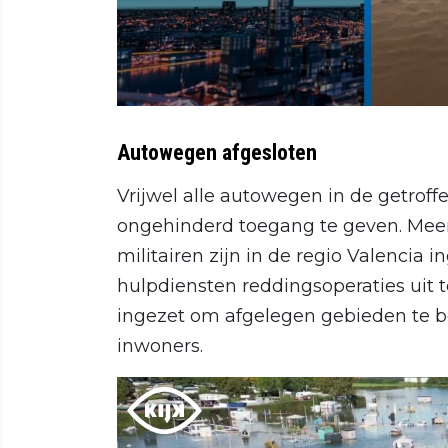
Autowegen afgesloten
Vrijwel alle autowegen in de getroff
ongehinderd toegang te geven. Me
militairen zijn in de regio Valencia
hulpdiensten reddingsoperaties uit t
ingezet om afgelegen gebieden te b
inwoners.