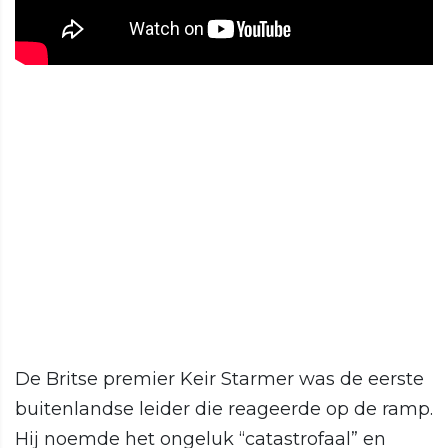
De Britse premier Keir Starmer was de eerste
buitenlandse leider die reageerde op de ramp.
Hij noemde het ongeluk “catastrofaal” en