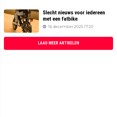
Slecht nieuws voor iedereen
met een fatbike
16 december 2025 17:20
LAAD MEER ARTIKELEN