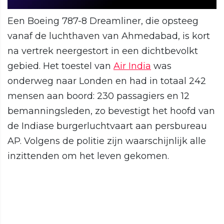
Een Boeing 787-8 Dreamliner, die opsteeg
vanaf de luchthaven van Ahmedabad, is kort
na vertrek neergestort in een dichtbevolkt
gebied. Het toestel van
Air India
was
onderweg naar Londen en had in totaal 242
mensen aan boord: 230 passagiers en 12
bemanningsleden, zo bevestigt het hoofd van
de Indiase burgerluchtvaart aan persbureau
AP. Volgens de politie zijn waarschijnlijk alle
inzittenden om het leven gekomen.