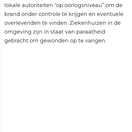
lokale autoriteiten “op oorlogsniveau” om de
brand onder controle te krijgen en eventuele
overlevenden te vinden. Ziekenhuizen in de
omgeving zijn in staat van paraatheid
gebracht om gewonden op te vangen.