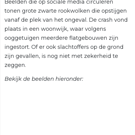
Beelden die op sociale media circuleren
tonen grote zwarte rookwolken die opstijgen
vanaf de plek van het ongeval. De crash vond
plaats in een woonwijk, waar volgens
ooggetuigen meerdere flatgebouwen zijn
ingestort. Of er ook slachtoffers op de grond
zijn gevallen, is nog niet met zekerheid te
zeggen.
Bekijk de beelden hieronder: