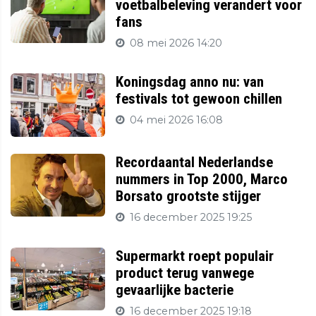
voetbalbeleving verandert voor
fans
08 mei 2026 14:20
Koningsdag anno nu: van
festivals tot gewoon chillen
04 mei 2026 16:08
Recordaantal Nederlandse
nummers in Top 2000, Marco
Borsato grootste stijger
16 december 2025 19:25
Supermarkt roept populair
product terug vanwege
gevaarlijke bacterie
16 december 2025 19:18