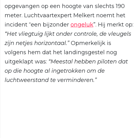
opgevangen op een hoogte van slechts 190
meter. Luchtvaartexpert Melkert noemt het
incident “een bijzonder
ongeluk
”. Hij merkt op:
“Het vliegtuig lijkt onder controle, de vleugels
zijn netjes horizontaal.”
Opmerkelijk is
volgens hem dat het landingsgestel nog
uitgeklapt was:
“Meestal hebben piloten dat
op die hoogte al ingetrokken om de
luchtweerstand te verminderen.”