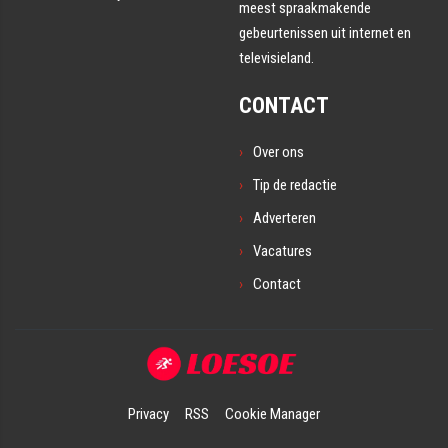
meest spraakmakende
gebeurtenissen uit internet en
televisieland.
CONTACT
Over ons
Tip de redactie
Adverteren
Vacatures
Contact
Privacy
RSS
Cookie Manager