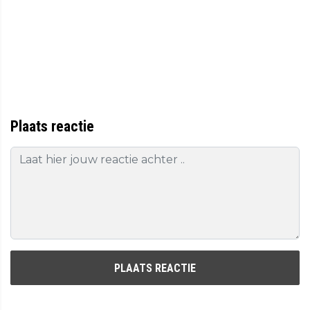
Plaats reactie
PLAATS REACTIE