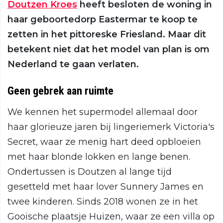
Doutzen Kroes
heeft besloten de woning in
haar geboortedorp Eastermar te koop te
zetten in het pittoreske Friesland. Maar dit
betekent niet dat het model van plan is om
Nederland te gaan verlaten.
Geen gebrek aan ruimte
We kennen het supermodel allemaal door
haar glorieuze jaren bij lingeriemerk Victoria's
Secret, waar ze menig hart deed opbloeien
met haar blonde lokken en lange benen.
Ondertussen is Doutzen al lange tijd
gesetteld met haar lover Sunnery James en
twee kinderen. Sinds 2018 wonen ze in het
Gooische plaatsje Huizen, waar ze een villa op