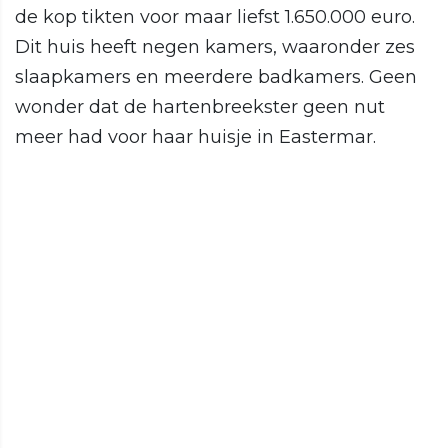
de kop tikten voor maar liefst 1.650.000 euro.
Dit huis heeft negen kamers, waaronder zes
slaapkamers en meerdere badkamers. Geen
wonder dat de hartenbreekster geen nut
meer had voor haar huisje in Eastermar.