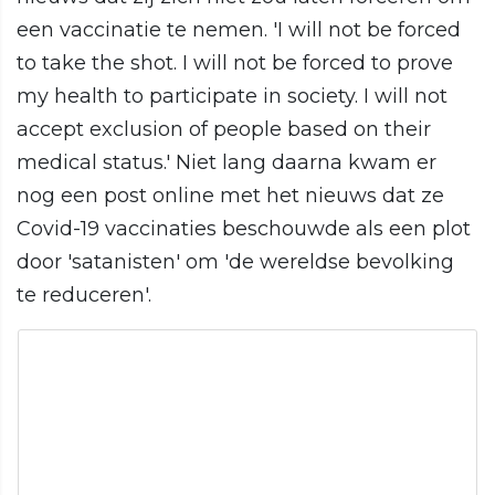
een vaccinatie te nemen. 'I will not be forced
to take the shot. I will not be forced to prove
my health to participate in society. I will not
accept exclusion of people based on their
medical status.' Niet lang daarna kwam er
nog een post online met het nieuws dat ze
Covid-19 vaccinaties beschouwde als een plot
door 'satanisten' om 'de wereldse bevolking
te reduceren'.