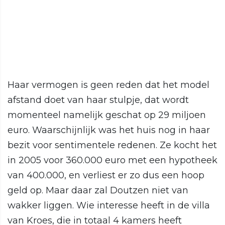
Haar vermogen is geen reden dat het model
afstand doet van haar stulpje, dat wordt
momenteel namelijk geschat op 29 miljoen
euro. Waarschijnlijk was het huis nog in haar
bezit voor sentimentele redenen. Ze kocht het
in 2005 voor 360.000 euro met een hypotheek
van 400.000, en verliest er zo dus een hoop
geld op. Maar daar zal Doutzen niet van
wakker liggen. Wie interesse heeft in de villa
van Kroes, die in totaal 4 kamers heeft