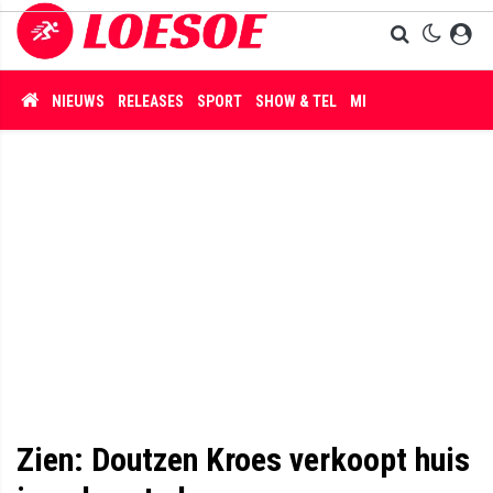
NIEUWS
RELEASES
SPORT
SHOW & TEL
MISDAAD
Zien: Doutzen Kroes verkoopt huis