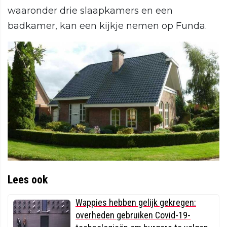
waaronder drie slaapkamers en een
badkamer, kan een kijkje nemen op Funda.
Lees ook
Wappies hebben gelijk gekregen:
overheden gebruiken Covid-19-