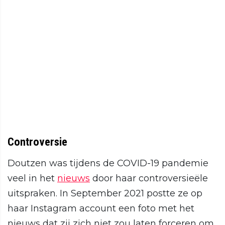
Controversie
Doutzen was tijdens de COVID-19 pandemie
veel in het
nieuws
door haar controversieële
uitspraken. In September 2021 postte ze op
haar Instagram account een foto met het
nieuws dat zij zich niet zou laten forceren om