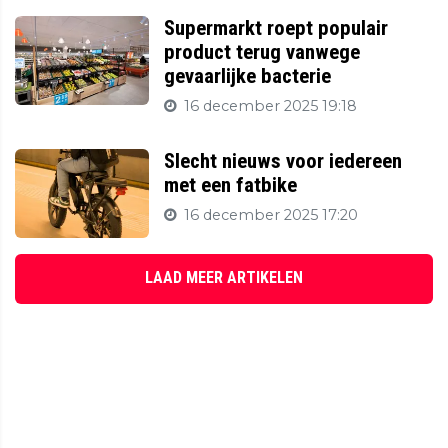
Supermarkt roept populair
product terug vanwege
gevaarlijke bacterie
16 december 2025 19:18
Slecht nieuws voor iedereen
met een fatbike
16 december 2025 17:20
LAAD MEER ARTIKELEN