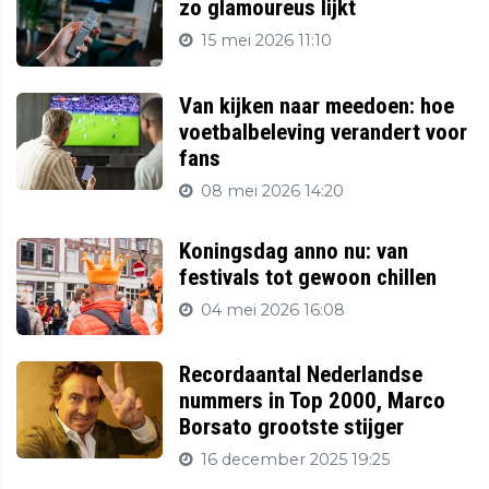
zo glamoureus lijkt
15 mei 2026 11:10
Van kijken naar meedoen: hoe
voetbalbeleving verandert voor
fans
08 mei 2026 14:20
Koningsdag anno nu: van
festivals tot gewoon chillen
04 mei 2026 16:08
Recordaantal Nederlandse
nummers in Top 2000, Marco
Borsato grootste stijger
16 december 2025 19:25