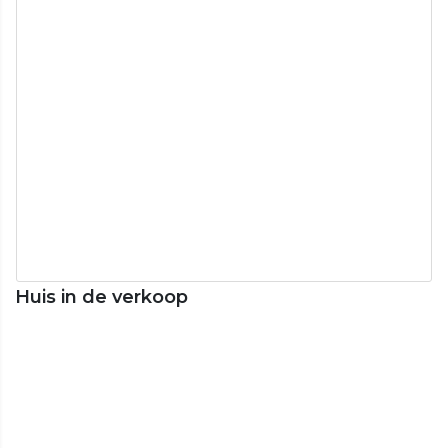
Huis in de verkoop