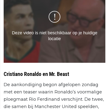
Cristiano Ronaldo en Mr. Beast
De aankondiging begon afgelopen zondag
met een teaser waarin Ronaldo’s voormalige
ploegmaat Rio Ferdinand verschijnt. De twee,
die samen bij Manchester United speelden,