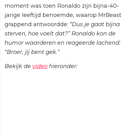
moment was toen Ronaldo zijn bijna-40-
jarige leeftijd benoemde, waarop MrBeast
grappend antwoordde:
“Dus je gaat bijna
sterven, hoe voelt dat?” Ronaldo kon de
humor waarderen en reageerde lachend:
“Broer, jij bent gek.”
Bekijk de
video
hieronder: