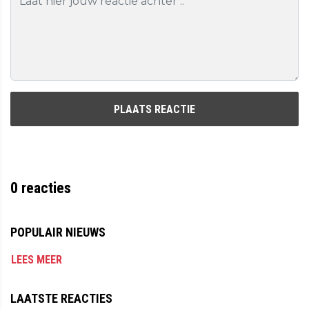
PLAATS REACTIE
0
reacties
POPULAIR NIEUWS
LEES MEER
LAATSTE REACTIES