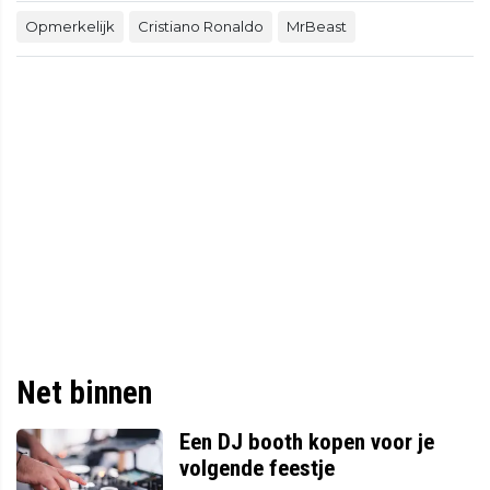
Opmerkelijk
Cristiano Ronaldo
MrBeast
Net binnen
Een DJ booth kopen voor je
volgende feestje