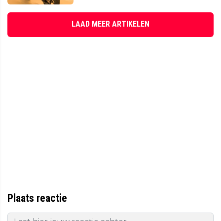
LAAD MEER ARTIKELEN
Plaats reactie