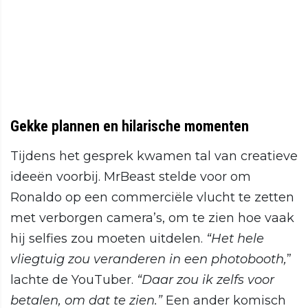
Gekke plannen en hilarische momenten
Tijdens het gesprek kwamen tal van creatieve
ideeën voorbij. MrBeast stelde voor om
Ronaldo op een commerciële vlucht te zetten
met verborgen camera’s, om te zien hoe vaak
hij selfies zou moeten uitdelen.
“Het hele
vliegtuig zou veranderen in een photobooth,
”
lachte de YouTuber.
“Daar zou ik zelfs voor
betalen, om dat te zien.”
Een ander komisch