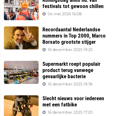
Koningsdag anno nu: van
festivals tot gewoon chillen
04 mei 2026 16:08
Recordaantal Nederlandse
nummers in Top 2000, Marco
Borsato grootste stijger
16 december 2025 19:25
Supermarkt roept populair
product terug vanwege
gevaarlijke bacterie
16 december 2025 19:18
Slecht nieuws voor iedereen
met een fatbike
16 december 2025 17:20