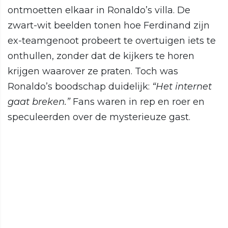
ontmoetten elkaar in Ronaldo’s villa. De
zwart-wit beelden tonen hoe Ferdinand zijn
ex-teamgenoot probeert te overtuigen iets te
onthullen, zonder dat de kijkers te horen
krijgen waarover ze praten. Toch was
Ronaldo’s boodschap duidelijk:
“Het internet
gaat breken.”
Fans waren in rep en roer en
speculeerden over de mysterieuze gast.