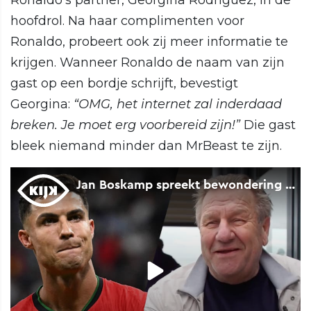
hoofdrol. Na haar complimenten voor
Ronaldo, probeert ook zij meer informatie te
krijgen. Wanneer Ronaldo de naam van zijn
gast op een bordje schrijft, bevestigt
Georgina:
“OMG, het internet zal inderdaad
breken. Je moet erg voorbereid zijn!”
Die gast
bleek niemand minder dan MrBeast te zijn.