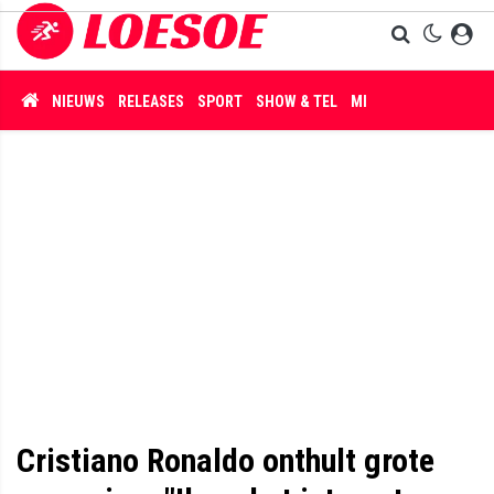
NIEUWS
RELEASES
SPORT
SHOW & TEL
MISDAAD
Cristiano Ronaldo onthult grote