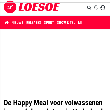
NIEUWS
RELEASES
SPORT
SHOW & TEL
MISDAAD
De Happy Meal voor volwassenen