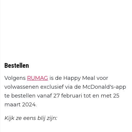
Bestellen
Volgens
RUMAG
is de Happy Meal voor
volwassenen exclusief via de McDonald's-app
te bestellen vanaf 27 februari tot en met 25
maart 2024.
Kijk ze eens blij zijn: