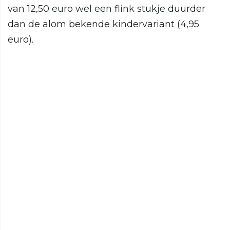
van 12,50 euro wel een flink stukje duurder
dan de alom bekende kindervariant (4,95
euro).