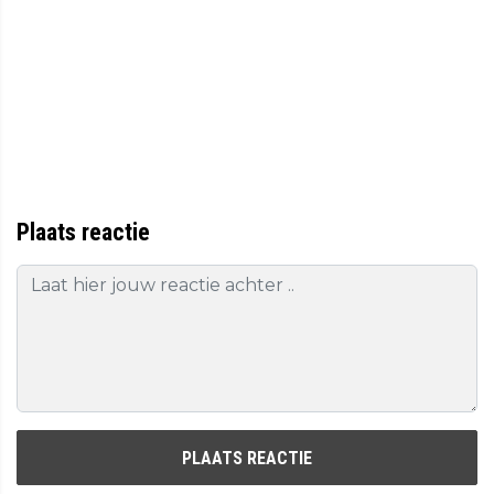
Plaats reactie
PLAATS REACTIE