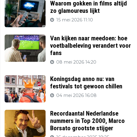
Waarom gokken in films altijd
zo glamoureus lijkt
15 mei 2026 11:10
Van kijken naar meedoen: hoe
voetbalbeleving verandert voor
fans
08 mei 2026 14:20
Koningsdag anno nu: van
festivals tot gewoon chillen
04 mei 2026 16:08
Recordaantal Nederlandse
nummers in Top 2000, Marco
Borsato grootste stijger