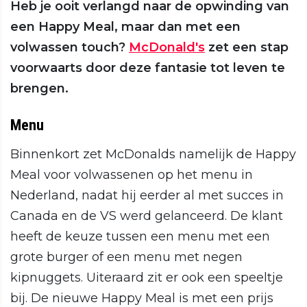
Heb je ooit verlangd naar de opwinding van
een Happy Meal, maar dan met een
volwassen touch?
McDonald's
zet een stap
voorwaarts door deze fantasie tot leven te
brengen.
Menu
Binnenkort zet McDonalds namelijk de Happy
Meal voor volwassenen op het menu in
Nederland, nadat hij eerder al met succes in
Canada en de VS werd gelanceerd. De klant
heeft de keuze tussen een menu met een
grote burger of een menu met negen
kipnuggets. Uiteraard zit er ook een speeltje
bij. De nieuwe Happy Meal is met een prijs