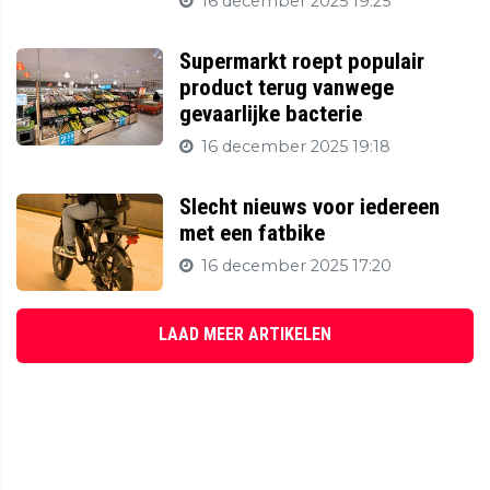
16 december 2025 19:25
Supermarkt roept populair
product terug vanwege
gevaarlijke bacterie
16 december 2025 19:18
Slecht nieuws voor iedereen
met een fatbike
16 december 2025 17:20
LAAD MEER ARTIKELEN