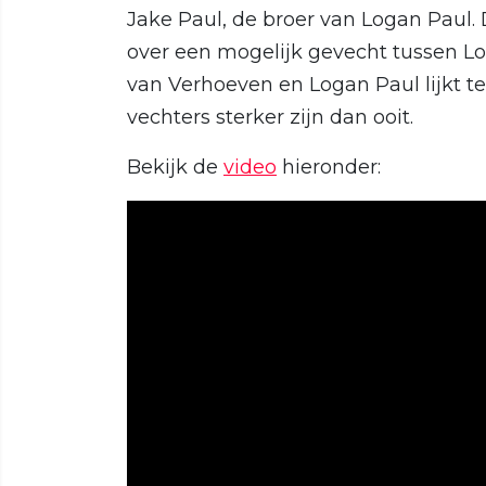
Jake Paul, de broer van Logan Paul.
over een mogelijk gevecht tussen Lo
van Verhoeven en Logan Paul lijkt t
vechters sterker zijn dan ooit.
Bekijk de
video
hieronder: