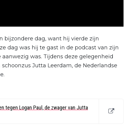
bijzondere dag, want hij vierde zijn
eze dag was hij te gast in de podcast van zijn
ie aanwezig was. Tijdens deze gelegenheid
n schoonzus Jutta Leerdam, de Nederlandse
e.
n tegen Logan Paul, de zwager van Jutta