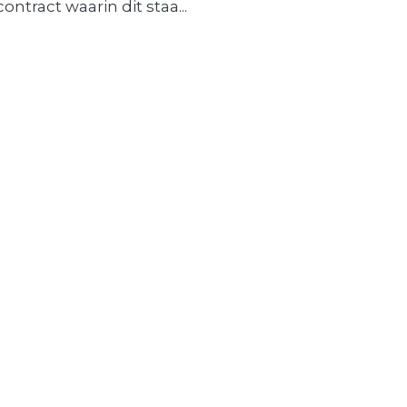
contract waarin dit staa...