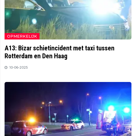
OPMERKELIJK
A13: Bizar schietincident met taxi tussen
Rotterdam en Den Haag
10-06-2025