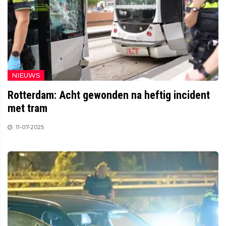
NIEUWS
Rotterdam: Acht gewonden na heftig incident
met tram
11-07-2025