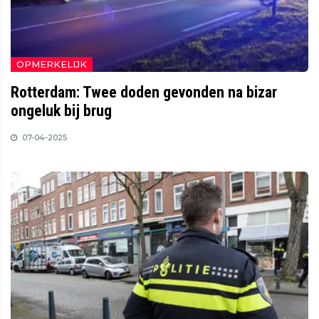
OPMERKELIJK
Rotterdam: Twee doden gevonden na bizar
ongeluk bij brug
07-04-2025