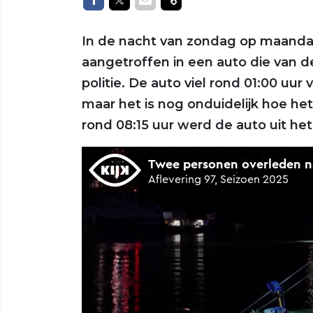
In de nacht van zondag op maanda
aangetroffen in een auto die van 
politie. De auto viel rond 01:00 uur
maar het is nog onduidelijk hoe het
rond 08:15 uur werd de auto uit he