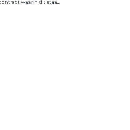
contract waarin dit staa...