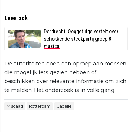
Lees ook
Dordrecht: Ooggetuige vertelt over
schokkende steekpartij groep 8
musical
De autoriteiten doen een oproep aan mensen
die mogelijk iets gezien hebben of
beschikken over relevante informatie om zich
te melden. Het onderzoek is in volle gang.
Misdaad
Rotterdam
Capelle