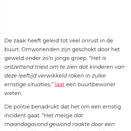
De zaak heeft geleid tot veel onrust in de
buurt. Omwonenden zijn geschokt door het
geweld onder zo’n jonge groep.
“Het is
ontzettend triest om te zien dat kinderen van
deze leeftijd verwikkeld raken in zulke
ernstige situaties,”
laat
een buurtbewoner
weten.
De politie benadrukt dat het om een ernstig
incident gaat.
“Het meisje dat
maandagavond gewond raakte door een