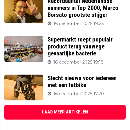
Recordaantal Nederlandse
nummers in Top 2000, Marco
Borsato grootste stijger
16 december 2025 19:25
Supermarkt roept populair
product terug vanwege
gevaarlijke bacterie
16 december 2025 19:18
Slecht nieuws voor iedereen
met een fatbike
16 december 2025 17:20
LAAD MEER ARTIKELEN