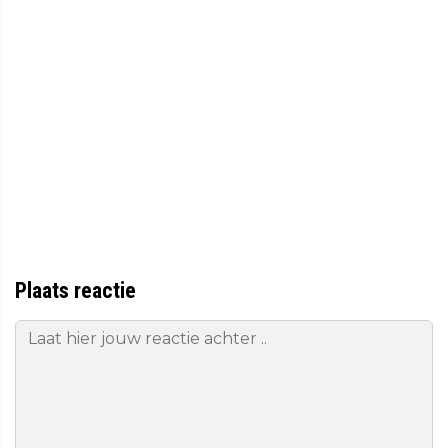
Plaats reactie