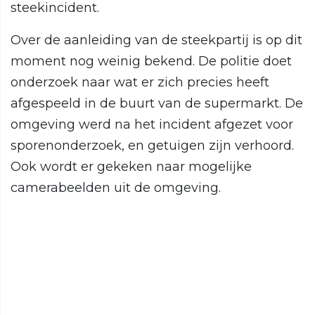
steekincident.
Over de aanleiding van de steekpartij is op dit
moment nog weinig bekend. De politie doet
onderzoek naar wat er zich precies heeft
afgespeeld in de buurt van de supermarkt. De
omgeving werd na het incident afgezet voor
sporenonderzoek, en getuigen zijn verhoord.
Ook wordt er gekeken naar mogelijke
camerabeelden uit de omgeving.