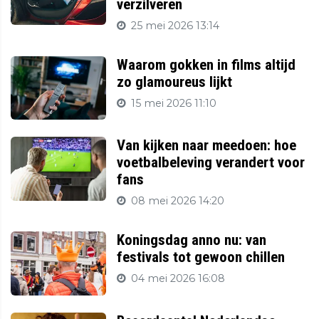
verzilveren
25 mei 2026 13:14
Waarom gokken in films altijd
zo glamoureus lijkt
15 mei 2026 11:10
Van kijken naar meedoen: hoe
voetbalbeleving verandert voor
fans
08 mei 2026 14:20
Koningsdag anno nu: van
festivals tot gewoon chillen
04 mei 2026 16:08