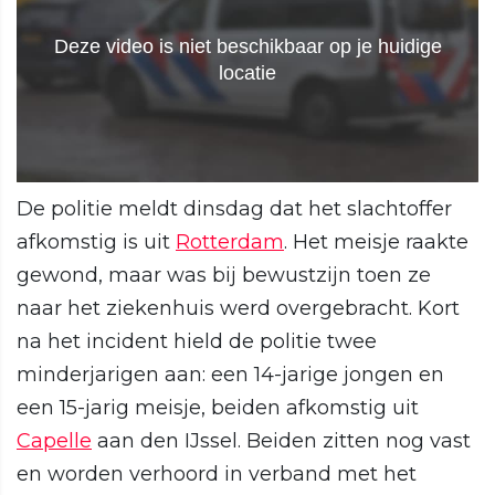
De politie meldt dinsdag dat het slachtoffer
afkomstig is uit
Rotterdam
. Het meisje raakte
gewond, maar was bij bewustzijn toen ze
naar het ziekenhuis werd overgebracht. Kort
na het incident hield de politie twee
minderjarigen aan: een 14-jarige jongen en
een 15-jarig meisje, beiden afkomstig uit
Capelle
aan den IJssel. Beiden zitten nog vast
en worden verhoord in verband met het