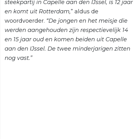
steekpartij in Capelle aan den IJssel, is 12 jaar
en komt uit Rotterdam,
” aldus de
woordvoerder.
“De jongen en het meisje die
werden aangehouden zijn respectievelijk 14
en 15 jaar oud en komen beiden uit Capelle
aan den IJssel. De twee minderjarigen zitten
nog vast.”