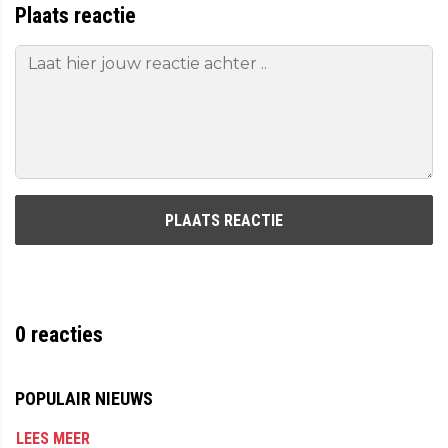
Plaats reactie
PLAATS REACTIE
0
reacties
POPULAIR NIEUWS
LEES MEER