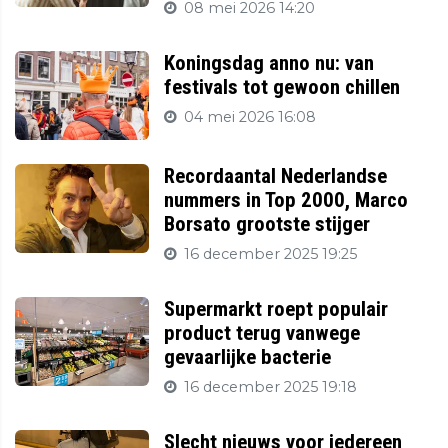
08 mei 2026 14:20
Koningsdag anno nu: van
festivals tot gewoon chillen
04 mei 2026 16:08
Recordaantal Nederlandse
nummers in Top 2000, Marco
Borsato grootste stijger
16 december 2025 19:25
Supermarkt roept populair
product terug vanwege
gevaarlijke bacterie
16 december 2025 19:18
Slecht nieuws voor iedereen