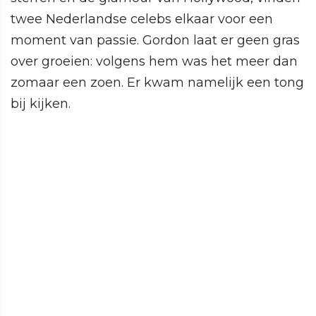
twee Nederlandse celebs elkaar voor een
moment van passie. Gordon laat er geen gras
over groeien: volgens hem was het meer dan
zomaar een zoen. Er kwam namelijk een tong
bij kijken.