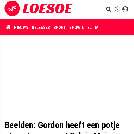
NIEUWS
RELEASES
SPORT
SHOW & TEL
MISDAAD
Beelden: Gordon heeft een potje