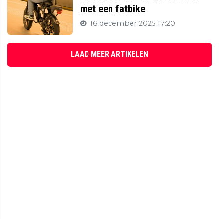
met een fatbike
16 december 2025 17:20
LAAD MEER ARTIKELEN