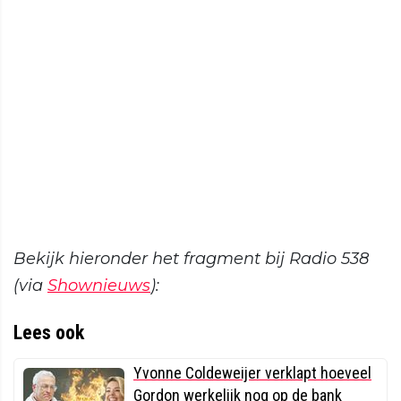
Bekijk hieronder het fragment bij Radio 538
(via
Shownieuws
):
Lees ook
Yvonne Coldeweijer verklapt hoeveel
Gordon werkelijk nog op de bank