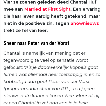
Vier seizoenen geleden deed Chantal Huf
mee aan
Married at First Sight
. Een ervaring
die haar leven aardig heeft getekend, maar
niet in de positieve zin. Tegen
Shownieuws
trekt ze fel van leer.
Sneer naar Peter van der Vorst
Chantal is namelijk van mening dat er
tegenwoordig te veel op sensatie wordt
gefocust:
"Als je daadwerkelijk koppels gaat
filmen wat allemaal heel zoetsappig is, en zo
kabbelt, ja dan gaat Peter van der Vorst
(programmadirecteur van RTL, -red.) geen
nieuwe auto kunnen kopen. Nee. Maar als jij
er een Chantal in zet dan kan je je hele