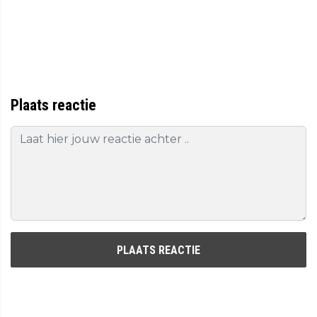
Plaats reactie
PLAATS REACTIE