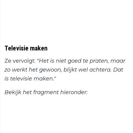
Televisie maken
Ze vervolgt:
"Het is niet goed te praten, maar
zo werkt het gewoon, blijkt wel achtera. Dat
is televisie maken."
Bekijk het fragment hieronder: