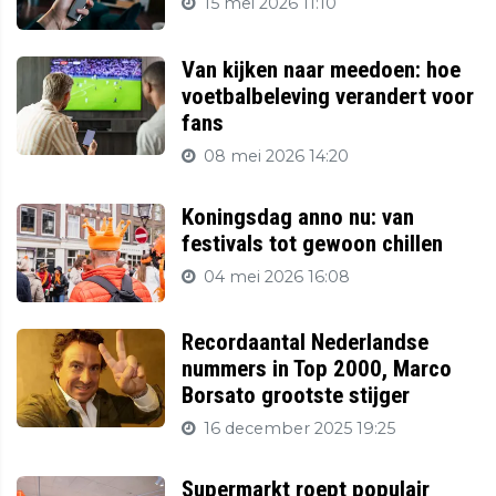
15 mei 2026 11:10
Van kijken naar meedoen: hoe
voetbalbeleving verandert voor
fans
08 mei 2026 14:20
Koningsdag anno nu: van
festivals tot gewoon chillen
04 mei 2026 16:08
Recordaantal Nederlandse
nummers in Top 2000, Marco
Borsato grootste stijger
16 december 2025 19:25
Supermarkt roept populair