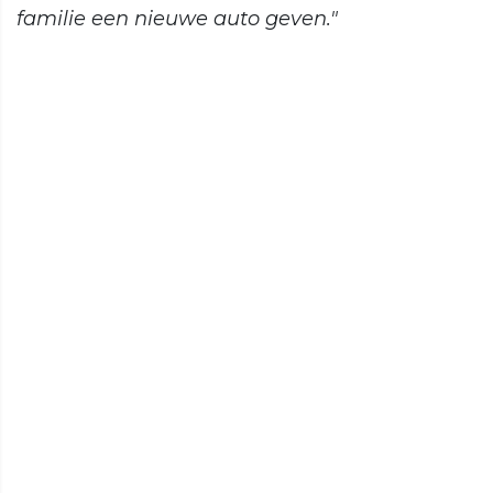
familie een nieuwe auto geven."