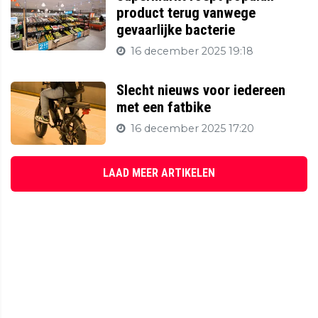
product terug vanwege
gevaarlijke bacterie
16 december 2025 19:18
Slecht nieuws voor iedereen
met een fatbike
16 december 2025 17:20
LAAD MEER ARTIKELEN