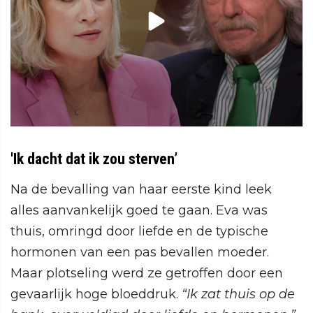
'Ik dacht dat ik zou sterven’
Na de bevalling van haar eerste kind leek
alles aanvankelijk goed te gaan. Eva was
thuis, omringd door liefde en de typische
hormonen van een pas bevallen moeder.
Maar plotseling werd ze getroffen door een
gevaarlijk hoge bloeddruk.
“Ik zat thuis op de