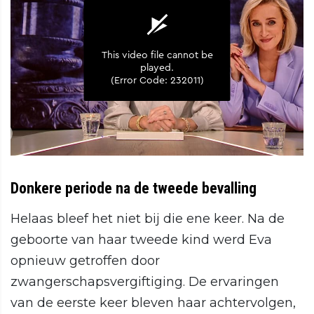
Donkere periode na de tweede bevalling
Helaas bleef het niet bij die ene keer. Na de
geboorte van haar tweede kind werd Eva
opnieuw getroffen door
zwangerschapsvergiftiging. De ervaringen
van de eerste keer bleven haar achtervolgen,