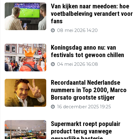
Van kijken naar meedoen: hoe
voetbalbeleving verandert voor
fans
08 mei 2026 14:20
Koningsdag anno nu: van
festivals tot gewoon chillen
04 mei 2026 16:08
Recordaantal Nederlandse
nummers in Top 2000, Marco
Borsato grootste stijger
16 december 2025 19:25
Supermarkt roept populair
product terug vanwege
gevaarlijke bacterie