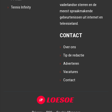
vaderlandse sterren en de
Tennis Infinity
meest spraakmakende
gebeurtenissen uit internet en
televisieland.
CONTACT
Over ons
Tip de redactie
Adverteren
Vacatures
Contact