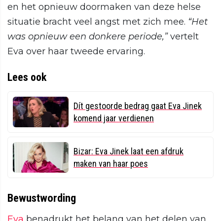
en het opnieuw doormaken van deze helse
situatie bracht veel angst met zich mee.
“Het
was opnieuw een donkere periode,”
vertelt
Eva over haar tweede ervaring.
Lees ook
Dít gestoorde bedrag gaat Eva Jinek
komend jaar verdienen
Bizar: Eva Jinek laat een afdruk
maken van haar poes
Bewustwording
Eva
benadrukt het belang van het delen van