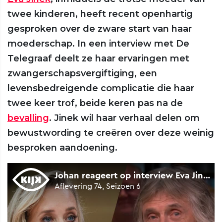
twee kinderen, heeft recent openhartig
gesproken over de zware start van haar
moederschap. In een interview met De
Telegraaf deelt ze haar ervaringen met
zwangerschapsvergiftiging, een
levensbedreigende complicatie die haar
twee keer trof, beide keren pas na de
bevalling
. Jinek wil haar verhaal delen om
bewustwording te creëren over deze weinig
besproken aandoening.