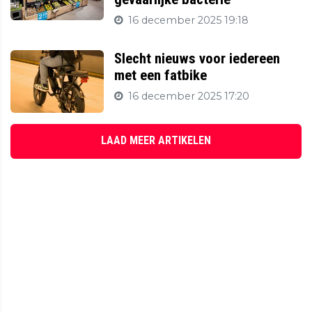
16 december 2025 19:18
Slecht nieuws voor iedereen
met een fatbike
16 december 2025 17:20
LAAD MEER ARTIKELEN