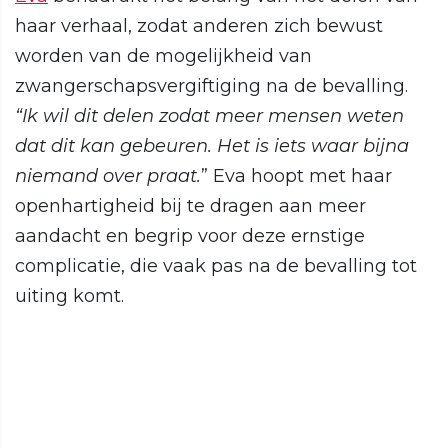
haar verhaal, zodat anderen zich bewust
worden van de mogelijkheid van
zwangerschapsvergiftiging na de bevalling.
“Ik wil dit delen zodat meer mensen weten
dat dit kan gebeuren. Het is iets waar bijna
niemand over praat.
” Eva hoopt met haar
openhartigheid bij te dragen aan meer
aandacht en begrip voor deze ernstige
complicatie, die vaak pas na de bevalling tot
uiting komt.